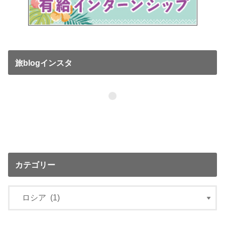
旅blogインスタ
カテゴリー