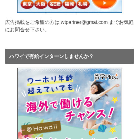
広告掲載をご希望の方は wtpartner@gmai.com までお気軽
にお問合せ下さい。
ハワイで有給インターンしませんか？