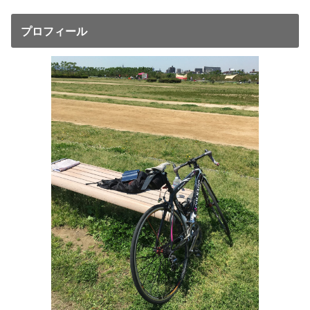
プロフィール