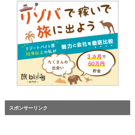
スポンサーリンク