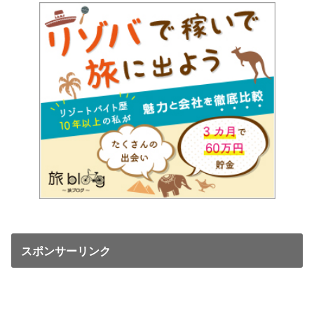
スポンサーリンク