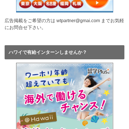
広告掲載をご希望の方は wtpartner@gmai.com までお気軽
にお問合せ下さい。
ハワイで有給インターンしませんか？