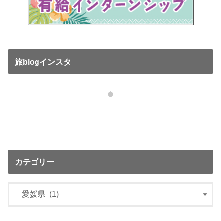
旅blogインスタ
カテゴリー