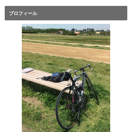
プロフィール