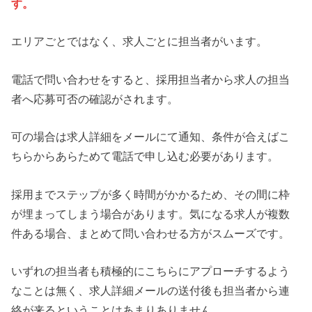
す。
エリアごとではなく、求人ごとに担当者がいます。
電話で問い合わせをすると、採用担当者から求人の担当
者へ応募可否の確認がされます。
可の場合は求人詳細をメールにて通知、条件が合えばこ
ちらからあらためて電話で申し込む必要があります。
採用までステップが多く時間がかかるため、その間に枠
が埋まってしまう場合があります。気になる求人が複数
件ある場合、まとめて問い合わせる方がスムーズです。
いずれの担当者も積極的にこちらにアプローチするよう
なことは無く、求人詳細メールの送付後も担当者から連
絡が来るということはあまりありません。