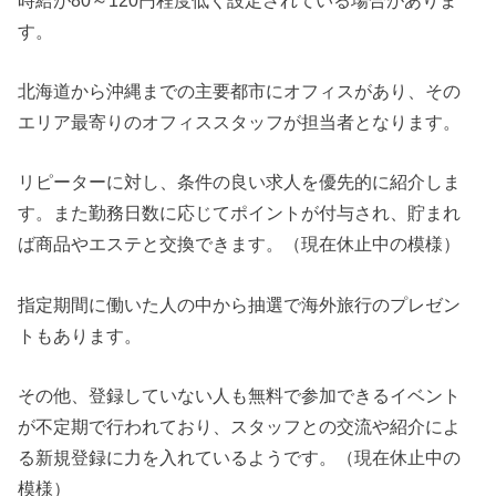
す。
北海道から沖縄までの主要都市にオフィスがあり、その
エリア最寄りのオフィススタッフが担当者となります。
リピーターに対し、条件の良い求人を優先的に紹介しま
す。また勤務日数に応じてポイントが付与され、貯まれ
ば商品やエステと交換できます。（現在休止中の模様）
指定期間に働いた人の中から抽選で海外旅行のプレゼン
トもあります。
その他、登録していない人も無料で参加できるイベント
が不定期で行われており、スタッフとの交流や紹介によ
る新規登録に力を入れているようです。（現在休止中の
模様）