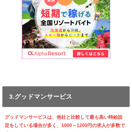
3.グッドマンサービス
グッドマンサービスは、他社と比較して最も高い時給設
定をしている場合が多く、1000～1200円の求人が多数で