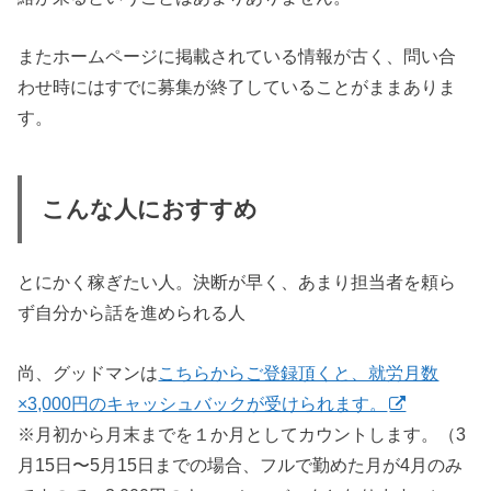
またホームページに掲載されている情報が古く、問い合
わせ時にはすでに募集が終了していることがままありま
す。
こんな人におすすめ
とにかく稼ぎたい人。決断が早く、あまり担当者を頼ら
ず自分から話を進められる人
尚、グッドマンは
こちらからご登録頂くと、就労月数
×3,000円のキャッシュバックが受けられます。
※月初から月末までを１か月としてカウントします。（3
月15日〜5月15日までの場合、フルで勤めた月が4月のみ