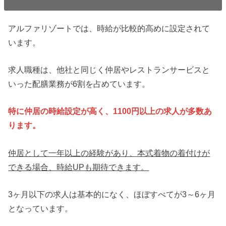
アルファリゾートでは、時給が比較的高めに設定されて
います。
求人職種は、他社と同じく仲居やレストランサービスと
いった配膳業務が6割を占めています。
特に仲居の時給設定が高く、1100円以上の求人が多数あ
ります。
仲居として一年以上の経験があり、本式着物の着付けが
できる場合、時給UPも期待できます。
3ヶ月以下の求人は基本的になく、ほぼすべてが3～6ヶ月
となっています。