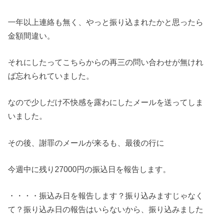
一年以上連絡も無く、やっと振り込まれたかと思ったら
金額間違い。
それにしたってこちらからの再三の問い合わせが無けれ
ば忘れられていました。
なので少しだけ不快感を露わにしたメールを送ってしま
いました。
その後、謝罪のメールが来るも、最後の行に
今週中に残り27000円の振込日を報告します。
・・・・振込み日を報告します？振り込みますじゃなく
て？振り込み日の報告はいらないから、振り込みました