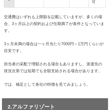
可
交通費はいずれも上限額を記載していますが、多くの場
合、3ヶ月以上の契約および任期満了が条件となっていま
す。
3ヶ月未満の場合は一ヶ月当たり7000円～1万円くらいが
目安です。
担当者の采配で増額される場合もありますし、派遣先の
状況次第では短期でも全額支給される場合があります。
では、補足として各社の特徴を見てみましょう。
2.アルファリゾート