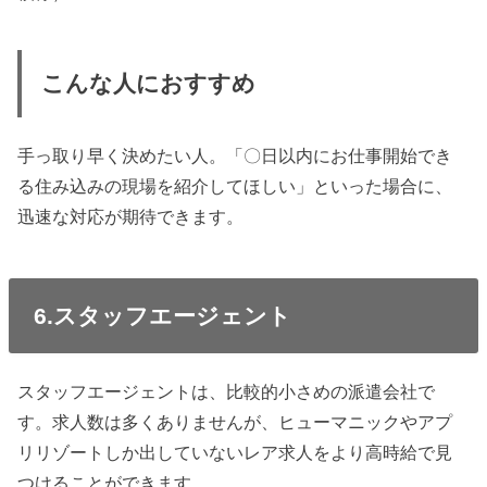
こんな人におすすめ
手っ取り早く決めたい人。「〇日以内にお仕事開始でき
る住み込みの現場を紹介してほしい」といった場合に、
迅速な対応が期待できます。
6.スタッフエージェント
スタッフエージェントは、比較的小さめの派遣会社で
す。求人数は多くありませんが、ヒューマニックやアプ
リリゾートしか出していないレア求人をより高時給で見
つけることができます。