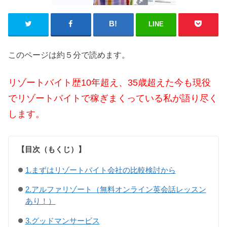
LINE
このページは約５分で読めます。
リゾートバイト歴10年超え、35歳超えた今も現役
でリゾートバイトで稼ぎまくっている私が語り尽く
します。
【目次（もくじ）】
1.まずはリゾートバイト会社の比較検討から
2.アルファリゾート（無料オンライン英会話レッスン
あり！）
3.グッドマンサービス