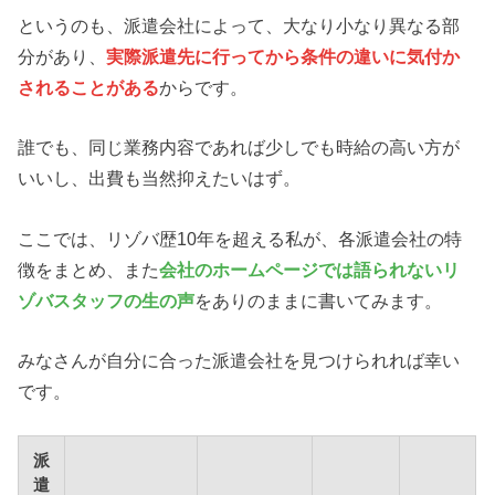
というのも、派遣会社によって、大なり小なり異なる部
分があり、
実際派遣先に行ってから条件の違いに気付か
されることがある
からです。
誰でも、同じ業務内容であれば少しでも時給の高い方が
いいし、出費も当然抑えたいはず。
ここでは、リゾバ歴10年を超える私が、各派遣会社の特
徴をまとめ、また
会社のホームページでは語られないリ
ゾバスタッフの生の声
をありのままに書いてみます。
みなさんが自分に合った派遣会社を見つけられれば幸い
です。
派
遣