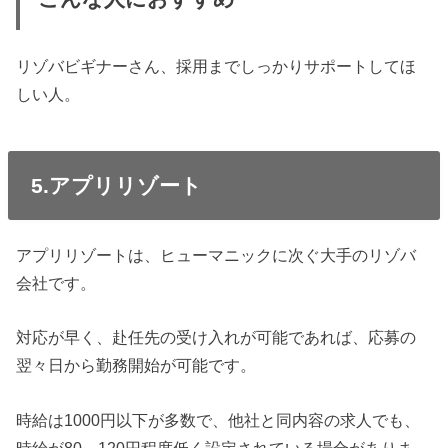
リゾバビギナーさん、採用までしっかりサポートしてほ
しい人。
5.アプリリゾート
アプリリゾートは、ヒューマニックに次ぐ大手のリゾバ
会社です。
対応が早く、赴任先の受け入れが可能であれば、応募の
翌々日から勤務開始が可能です。
時給は1000円以下が多数で、他社と同内容の求人でも、
時給が80～120円程度低く設定されている場合がありま