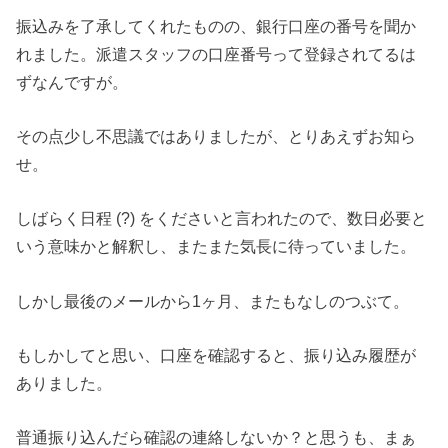
振込みを了承してくれたものの、銀行口座の番号を聞か
れました。派遣スタッフの口座番号って登録されてるは
ずなんですが。
その点少し不思議ではありましたが、とりあえずお知ら
せ。
しばらく日程 (?) をくださいと言われたので、数日必要と
いう意味かと解釈し、またまた気長に待っていました。
しかし最後のメールから1ヶ月、またもなしのつぶて。
もしかしてと思い、口座を確認すると、振り込み履歴が
ありました。
普通振り込んだら確認の連絡しないか？と思うも、まぁ