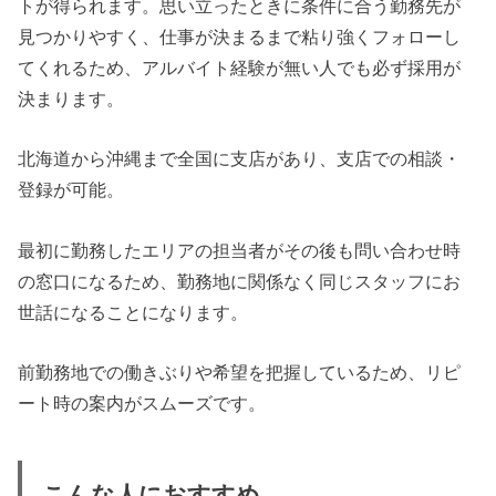
トが得られます。思い立ったときに条件に合う勤務先が
見つかりやすく、仕事が決まるまで粘り強くフォローし
てくれるため、アルバイト経験が無い人でも必ず採用が
決まります。
北海道から沖縄まで全国に支店があり、支店での相談・
登録が可能。
最初に勤務したエリアの担当者がその後も問い合わせ時
の窓口になるため、勤務地に関係なく同じスタッフにお
世話になることになります。
前勤務地での働きぶりや希望を把握しているため、リピ
ート時の案内がスムーズです。
こんな人におすすめ