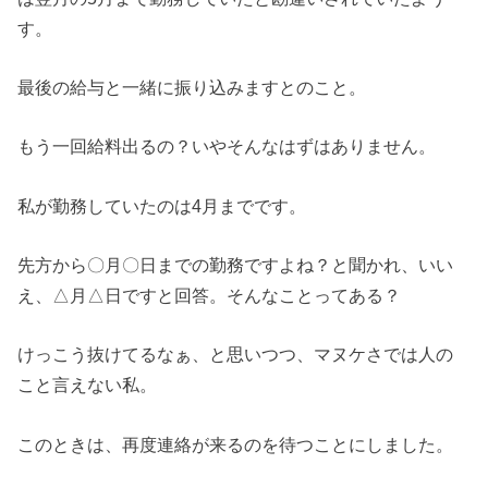
す。
最後の給与と一緒に振り込みますとのこと。
もう一回給料出るの？いやそんなはずはありません。
私が勤務していたのは4月までです。
先方から〇月〇日までの勤務ですよね？と聞かれ、いい
え、△月△日ですと回答。そんなことってある？
けっこう抜けてるなぁ、と思いつつ、マヌケさでは人の
こと言えない私。
このときは、再度連絡が来るのを待つことにしました。