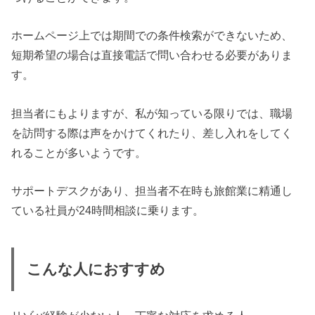
ホームページ上では期間での条件検索ができないため、
短期希望の場合は直接電話で問い合わせる必要がありま
す。
担当者にもよりますが、私が知っている限りでは、職場
を訪問する際は声をかけてくれたり、差し入れをしてく
れることが多いようです。
サポートデスクがあり、担当者不在時も旅館業に精通し
ている社員が24時間相談に乗ります。
こんな人におすすめ