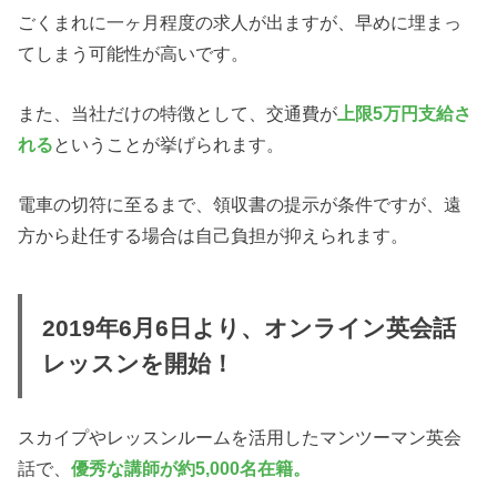
ごくまれに一ヶ月程度の求人が出ますが、早めに埋まっ
てしまう可能性が高いです。
また、当社だけの特徴として、交通費が
上限5万円支給さ
れる
ということが挙げられます。
電車の切符に至るまで、領収書の提示が条件ですが、遠
方から赴任する場合は自己負担が抑えられます。
2019年6月6日より、オンライン英会話
レッスンを開始！
スカイプやレッスンルームを活用したマンツーマン英会
話で、
優秀な講師が約5,000名在籍。