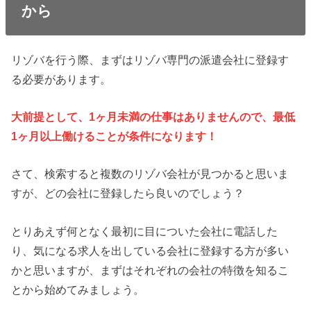
から
リゾバを行う際、まずはリゾバ専門の派遣会社に登録す
る必要があります。
大前提として、1ヶ月未満の仕事はありませんので、最低
1ヶ月以上働けることが条件になります！
さて、検索すると複数のリゾバ会社が見つかると思いま
すが、どの会社に登録したら良いのでしょう？
とりあえず何となく最初に目についた会社に電話した
り、気になる求人を出している会社に登録する方が多い
かと思いますが、まずはそれぞれの会社の特徴を知るこ
とから始めてみましょう。