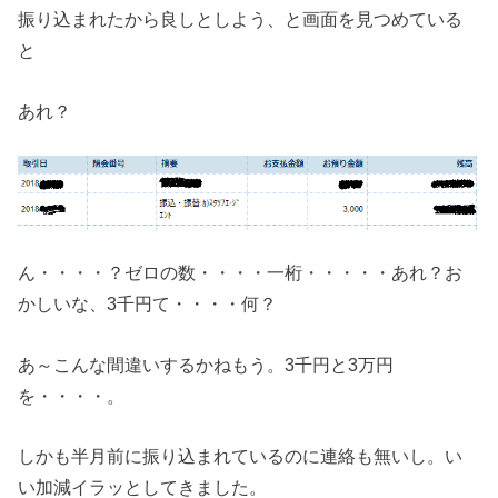
振り込まれたから良しとしよう、と画面を見つめている
と
あれ？
ん・・・・？ゼロの数・・・・一桁・・・・・あれ？お
かしいな、3千円て・・・・何？
あ～こんな間違いするかねもう。3千円と3万円
を・・・・。
しかも半月前に振り込まれているのに連絡も無いし。い
い加減イラッとしてきました。