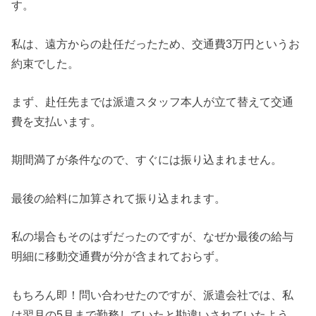
す。
私は、遠方からの赴任だったため、交通費3万円というお
約束でした。
まず、赴任先までは派遣スタッフ本人が立て替えて交通
費を支払います。
期間満了が条件なので、すぐには振り込まれません。
最後の給料に加算されて振り込まれます。
私の場合もそのはずだったのですが、なぜか最後の給与
明細に移動交通費が分が含まれておらず。
もちろん即！問い合わせたのですが、派遣会社では、私
は翌月の5月まで勤務していたと勘違いされていたよう