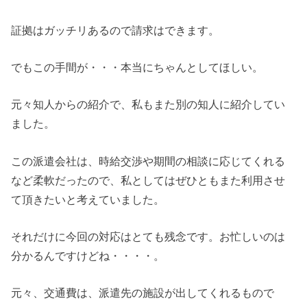
証拠はガッチリあるので請求はできます。
でもこの手間が・・・本当にちゃんとしてほしい。
元々知人からの紹介で、私もまた別の知人に紹介してい
ました。
この派遣会社は、時給交渉や期間の相談に応じてくれる
など柔軟だったので、私としてはぜひともまた利用させ
て頂きたいと考えていました。
それだけに今回の対応はとても残念です。お忙しいのは
分かるんですけどね・・・・。
元々、交通費は、派遣先の施設が出してくれるもので