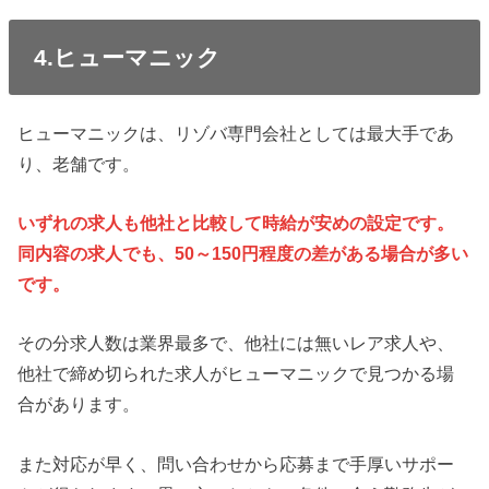
4.ヒューマニック
ヒューマニックは、リゾバ専門会社としては最大手であ
り、老舗です。
いずれの求人も他社と比較して時給が安めの設定です。
同内容の求人でも、50～150円程度の差がある場合が多い
です。
その分求人数は業界最多で、他社には無いレア求人や、
他社で締め切られた求人がヒューマニックで見つかる場
合があります。
また対応が早く、問い合わせから応募まで手厚いサポー