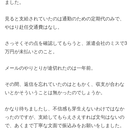
ました。
見ると支給されていたのは通勤のための定期代のみで、
やはり赴任交通費はなし。
さっそくその点を確認してもらうと、派遣会社のミスで3
万円が未払いとのこと。
メールのやりとりが途切れたのは一年前。
その間、返信を忘れていたのはともかく、収支が合わな
いとかそういうことは無かったのでしょうか。
かなり待ちましたし、不信感も芽生えないわけではなか
ったのですが、支給してもらえさえすれば文句はないの
で、あくまで丁寧な文面で振込みをお願いをしました。