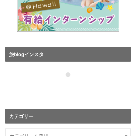
旅blogインスタ
カテゴリー