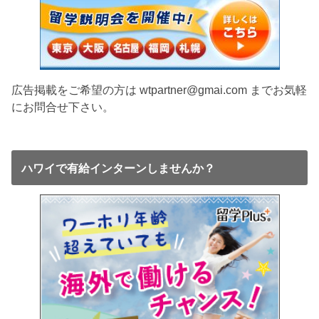
広告掲載をご希望の方は wtpartner@gmai.com までお気軽
にお問合せ下さい。
ハワイで有給インターンしませんか？