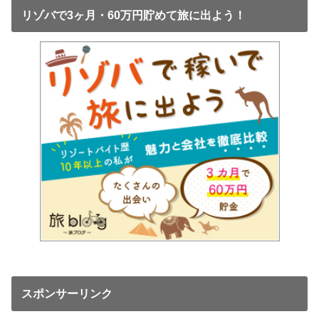
リゾバで3ヶ月・60万円貯めて旅に出よう！
スポンサーリンク