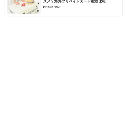
スメ？海外プリペイドカード徹底比較
2018年1月16日