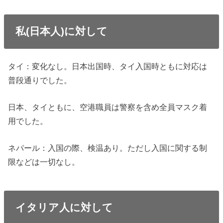
私(日本人)に対して
タイ：変化なし。日本出国時、タイ入国時ともに対応は
普段通りでした。
日本、タイともに、空港職員は警察を含め全員マスク着
用でした。
ネパール：入国の際、検温あり。ただし入国に関する制
限などは一切なし。
イタリア人に対して