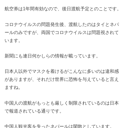
航空券は1年間有効なので、後日渡航予定とのことです。
コロナウイルスの問題発生後、渡航したのはタイとネパ
ールのみですが、両国でコロナウイルスは問題視されて
います。
新聞にも連日何かしらの情報が載っています。
日本人以外でマスクを着けるがこんなに多いのは違和感
がありますが、それだけ世界に恐怖を与えていると言え
ますね。
中国人の渡航がもっとも厳しく制限されているのは日本
で報道されている通りです。
中国人観光客を失ったネパールは閑散としています。