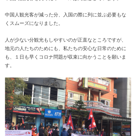
中国人観光客が減った分、入国の際に列に並ぶ必要もな
くスムーズになりました。
人が少ない分観光もしやすいのが正直なところですが、
地元の人たちのためにも、私たちの安心な日常のために
も、１日も早くコロナ問題が収束に向かうことを願いま
す。