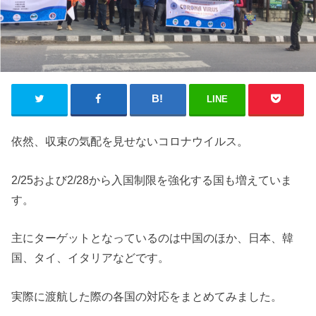
LINE
依然、収束の気配を見せないコロナウイルス。
2/25および2/28から入国制限を強化する国も増えていま
す。
主にターゲットとなっているのは中国のほか、日本、韓
国、タイ、イタリアなどです。
実際に渡航した際の各国の対応をまとめてみました。