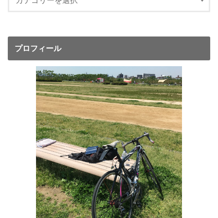
プロフィール