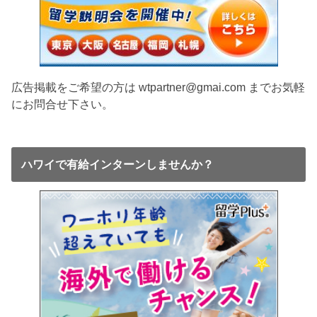
広告掲載をご希望の方は wtpartner@gmai.com までお気軽
にお問合せ下さい。
ハワイで有給インターンしませんか？