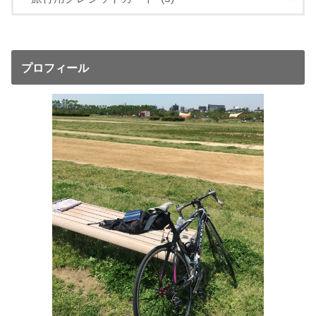
プロフィール