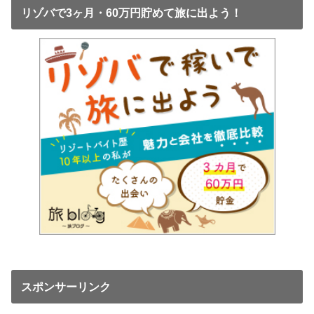
リゾバで3ヶ月・60万円貯めて旅に出よう！
スポンサーリンク