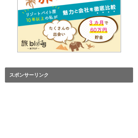
スポンサーリンク