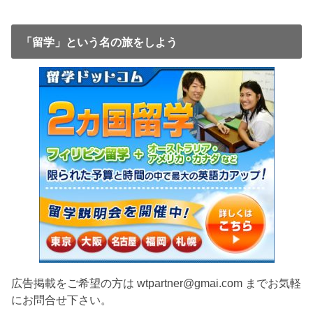
「留学」という名の旅をしよう
広告掲載をご希望の方は wtpartner@gmai.com までお気軽
にお問合せ下さい。