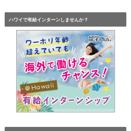
ハワイで有給インターンしませんか？