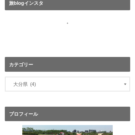
旅blogインスタ
カテゴリー
プロフィール