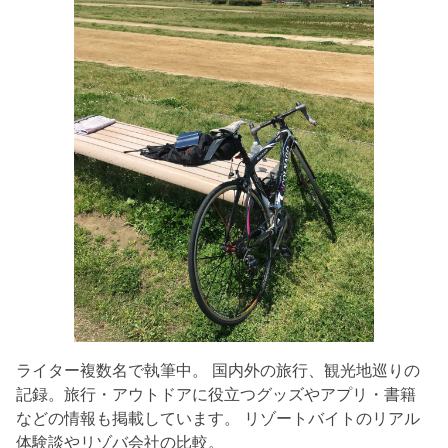
ライター複数名で執筆中。 国内外の旅行、観光地巡りの
記録。旅行・アウトドアに役立つグッズやアプリ・書籍
などの情報も掲載しています。 リゾートバイトのリアル
体験談やリゾバ会社の比較。