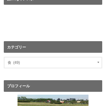
カテゴリー
プロフィール