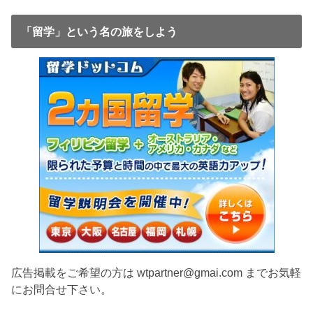
「留学」という名の旅をしよう
広告掲載をご希望の方は wtpartner@gmai.com までお気軽
にお問合せ下さい。