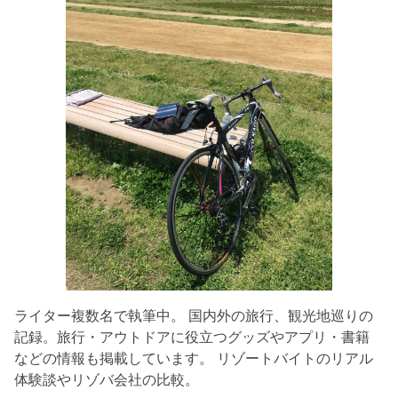
ライター複数名で執筆中。 国内外の旅行、観光地巡りの
記録。旅行・アウトドアに役立つグッズやアプリ・書籍
などの情報も掲載しています。 リゾートバイトのリアル
体験談やリゾバ会社の比較。