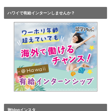
ハワイで有給インターンしませんか？
旅blogインスタ