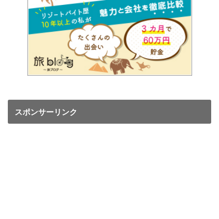
スポンサーリンク