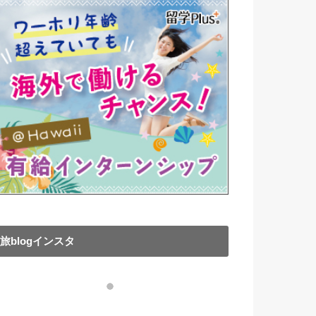
旅blogインスタ