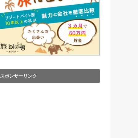
スポンサーリンク