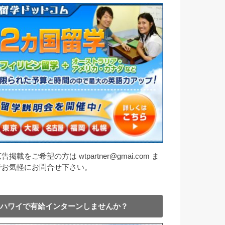
告掲載をご希望の方は wtpartner@gmai.com ま
でお気軽にお問合せ下さい。
ハワイで有給インターンしませんか？