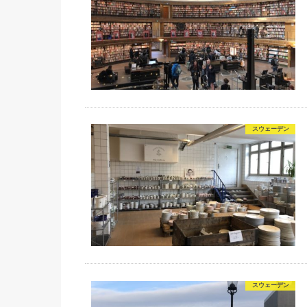
スウェーデン
スウェーデン