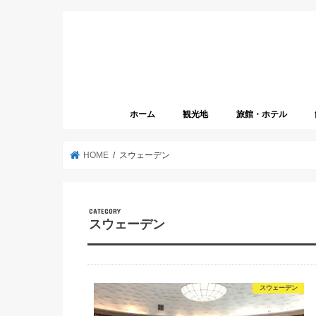
ホーム
観光地
旅館・ホテル
HOME
スウェーデン
スウェーデン
スウェーデン