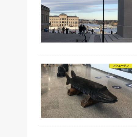
スウェーデン