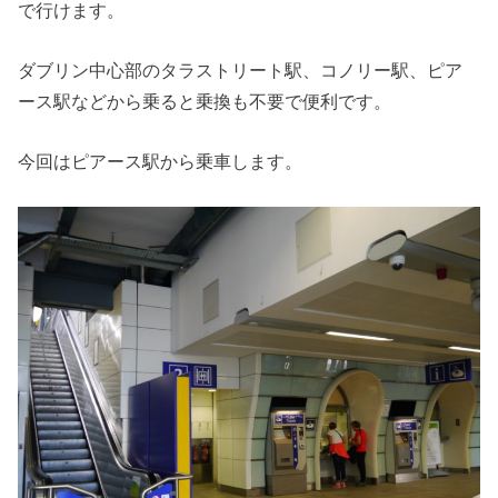
で行けます。
ダブリン中心部のタラストリート駅、コノリー駅、ピア
ース駅などから乗ると乗換も不要で便利です。
今回はピアース駅から乗車します。