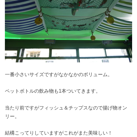
一番小さいサイズですがなかなかのボリューム。
ペットボトルの飲み物も1本ついてきます。
当たり前ですがフィッシュ＆チップスなので揚げ物オン
リー。
結構こってりしていますがこれがまた美味しい！