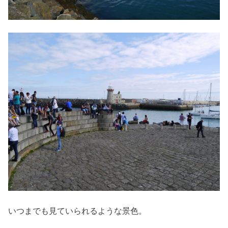
いつまでも見ていられるような景色。