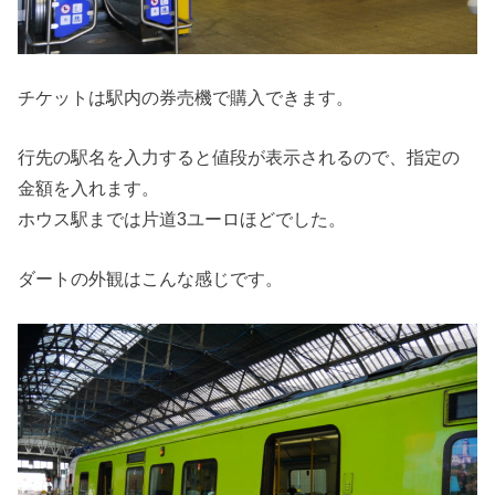
チケットは駅内の券売機で購入できます。
行先の駅名を入力すると値段が表示されるので、指定の
金額を入れます。
ホウス駅までは片道3ユーロほどでした。
ダートの外観はこんな感じです。