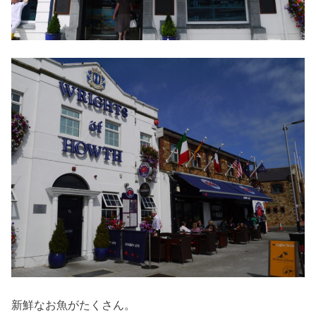
新鮮なお魚がたくさん。