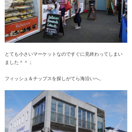
とても小さいマーケットなのですぐに見終わってしまい
ました＾＾；
フィッシュ＆チップスを探しがてら海沿いへ。