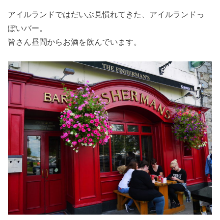
アイルランドではだいぶ見慣れてきた、アイルランドっ
ぽいバー。
皆さん昼間からお酒を飲んでいます。