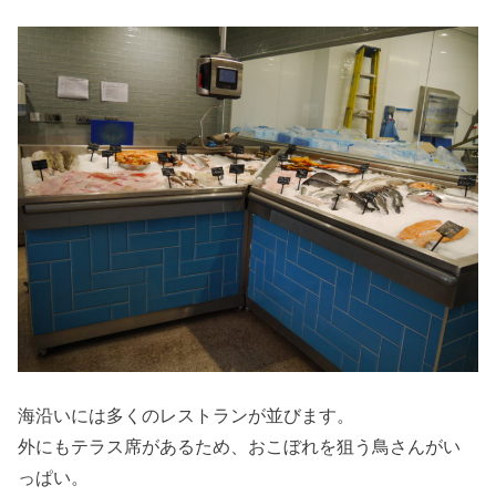
海沿いには多くのレストランが並びます。
外にもテラス席があるため、おこぼれを狙う鳥さんがい
っぱい。