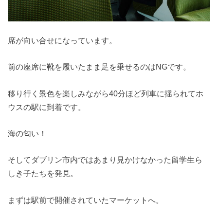
席が向い合せになっています。
前の座席に靴を履いたまま足を乗せるのはNGです。
移り行く景色を楽しみながら40分ほど列車に揺られてホ
ウスの駅に到着です。
海の匂い！
そしてダブリン市内ではあまり見かけなかった留学生ら
しき子たちを発見。
まずは駅前で開催されていたマーケットへ。