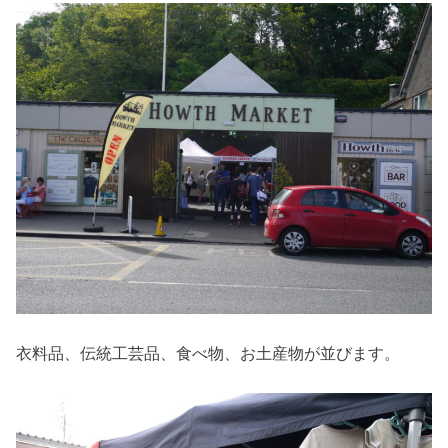
衣料品、伝統工芸品、食べ物、お土産物が並びます。