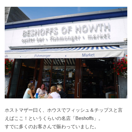
ホストマザー曰く、ホウスでフィッシュ＆チップスと言
えばここ！というくらいの名店「Beshoffs」。
すでに多くのお客さんで賑わっていました。