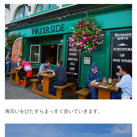
海沿いをひたすらまっすぐ歩いていきます。