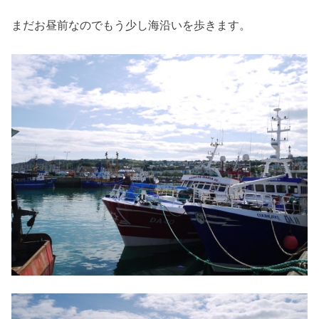
まだお昼前なのでもう少し海沿いを歩きます。