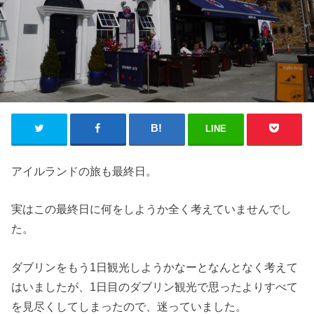
LINE
アイルランドの旅も最終日。
実はこの最終日に何をしようか全く考えていませんでし
た。
ダブリンをもう1日観光しようかなーとなんとなく考えて
はいましたが、1日目のダブリン観光で思ったよりすべて
を見尽くしてしまったので、迷っていました。