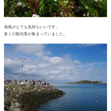
海風がとても気持ちいいです。
多くの観光客が集まっていました。