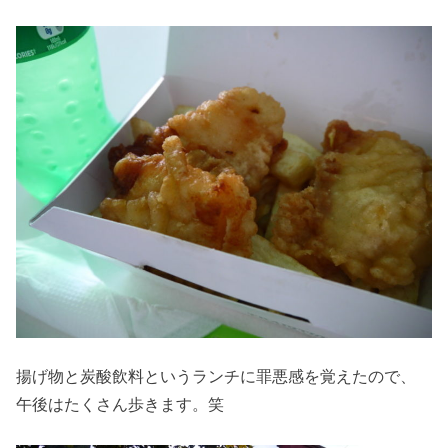
揚げ物と炭酸飲料というランチに罪悪感を覚えたので、
午後はたくさん歩きます。笑