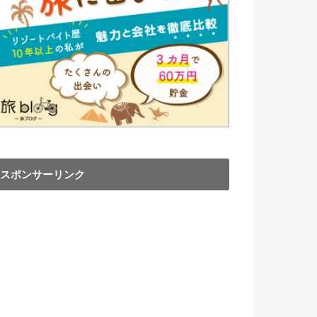
スポンサーリンク