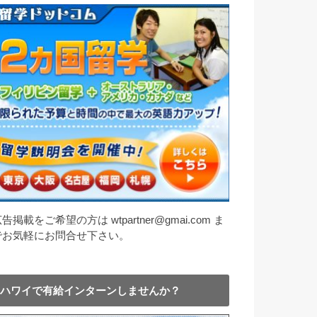
告掲載をご希望の方は wtpartner@gmai.com ま
でお気軽にお問合せ下さい。
ハワイで有給インターンしませんか？