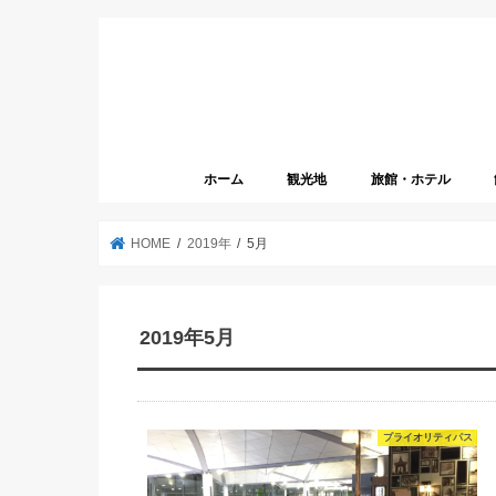
ホーム
観光地
旅館・ホテル
HOME
2019年
5月
2019年5月
プライオリティパス