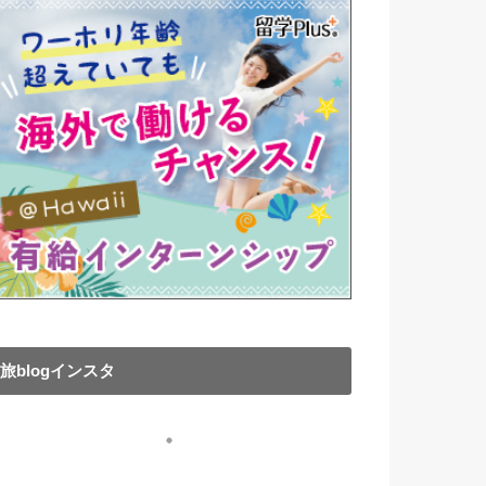
旅blogインスタ