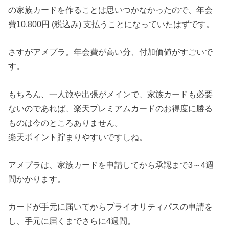
の家族カードを作ることは思いつかなかったので、年会
費10,800円 (税込み) 支払うことになっていたはずです。
さすがアメプラ。年会費が高い分、付加価値がすごいで
す。
もちろん、一人旅や出張がメインで、家族カードも必要
ないのであれば、楽天プレミアムカードのお得度に勝る
ものは今のところありません。
楽天ポイント貯まりやすいですしね。
アメプラは、家族カードを申請してから承認まで3～4週
間かかります。
カードが手元に届いてからプライオリティパスの申請を
し、手元に届くまでさらに4週間。