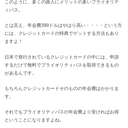
このように、多くの旅人にメリットの多いプライオリテ
ィパス。
とは言え、年会費399ドルはやはり高い・・・・という方
には、クレジットカードの特典でゲットする方法もあり
ますよ！
日本で発行されているクレジットカードの中には、申請
するだけで無料でプライオリティパスを取得できるもの
があるんです。
もちろんクレジットカードそのものの年会費はかかりま
す。
それでもプライオリティパスの年会費より安ければお得
ということになりますよね。