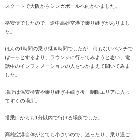
スクートで大阪からシンガポールへ向かいました。
格安便でしたので、途中高雄空港で乗り継ぎがありまし
た。
ほんの1時間の乗り継ぎ時間でしたが、何もないベンチで
ぼーっとするより、ラウンジに行ってみようと思い、電
話中のインフォメーションの人をつかまえて聞いてみま
した。
場所は保安検査や乗り継ぎ手続き後、制限エリアに入っ
てすぐの場所。
搭乗口からも1分以内で行ける場所でした。
高雄空港自体がとても小さいので、迷ったり、乗り過ご