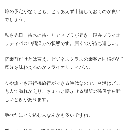
旅の予定がなくとも、とりあえず申請しておくのが良い
でしょう。
私も先日、待ちに待ったアメプラが届き、現在プライオ
リティパス申請済みの状態です。届くのが待ち遠しい。
搭乗前だけとは言え、ビジネスクラスの乗客と同様のVIP
気分を味わえるのがプライオリティパス。
今や誰でも飛行機旅行ができる時代なので、空港はどこ
も人で溢れかえり、ちょっと腰かける場所の確保すら難
しいときがあります。
地べたに座り込む人なんかも多いですね。