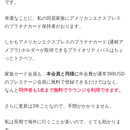
です。
幸運なことに、私の同居家族にアメリカンエクスプレス
のプラチナカード保持者がおります。
しかもアメリカンエクスプレスのプラチナカード (通称ア
メプラ) ホルダーが取得できるプライオリティパスはちょ
っとトクベツ。
家族カード会員も、
本会員と同様に
年会費が通常399USD
のプレステージ会員に無料で登録できるだけではなく、
なんと
同伴者も1名まで無料でラウンジを利用できます。
さらに更新は3年ごとなので、手間がかかりません。
私は長期で海外に行くことが多いので、とても助かりま
す。