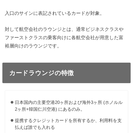
入口のサインに表記されているカードが対象。
対して航空会社のラウンジとは、通常ビジネスクラスや
ファーストクラスの乗客向けに各航空会社が用意した富
裕層向けのラウンジです。
カードラウンジの特徴
日本国内の主要空港20ヶ所および海外3ヶ所 (ホノルル
2ヶ所+韓国仁川空港) にあるのみ。
提携するクレジットカードを所有するか、利用料を支
払えば誰でも入れる