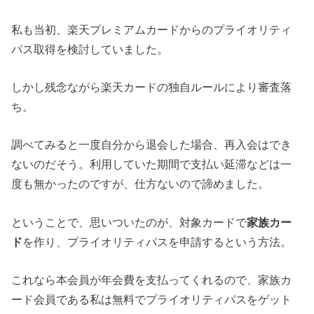
私も当初、楽天プレミアムカードからのプライオリティ
パス取得を検討していました。
しかし残念ながら楽天カードの独自ルールにより審査落
ち。
調べてみると一度自分から退会した場合、再入会はでき
ないのだそう。利用していた期間で支払い延滞などは一
度も無かったのですが、仕方ないので諦めました。
ということで、思いついたのが、対象カードで
家族カー
ド
を作り、プライオリティパスを申請するという方法。
これなら本会員が年会費を支払ってくれるので、家族カ
ード会員である私は無料でプライオリティパスをゲット