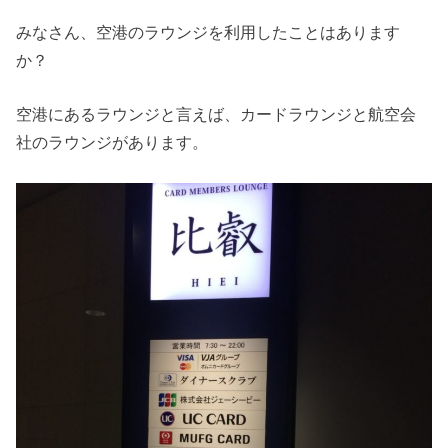
みなさん、空港のラウンジを利用したことはあります
か？
空港にあるラウンジと言えば、カードラウンジと航空会
社のラウンジがあります。