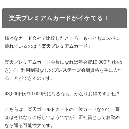
楽天プレミアムカードがイケてる！
様々なカード会社で比較したところ、もっともコスパに
優れているのは「
楽天プレミアムカード
」
楽天プレミアムカード会員になれば年会費10,000円 (税抜
き) で、利用制限なしの
プレステージ会員
資格を手に入れ
ることができるのです。
43,000円が10,000円になるなら、かなりお得ですよね？
こちらは、楽天ゴールドカードの上位カードなので、審
査はそれなりに厳しいようですが、正社員としてお勤め
なら通る可能性大です。