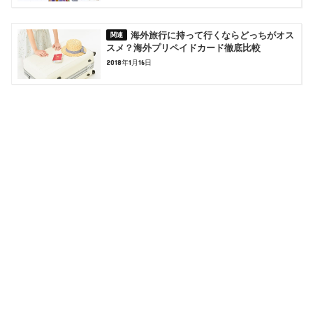
海外旅行に持って行くならどっちがオス
スメ？海外プリペイドカード徹底比較
2018年1月16日