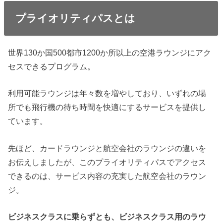
プライオリティパスとは
世界130か国500都市1200か所以上の空港ラウンジにアク
セスできるプログラム。
利用可能ラウンジは年々数を増やしており、いずれの場
所でも飛行機の待ち時間を快適にするサービスを提供し
ています。
先ほど、カードラウンジと航空会社のラウンジの違いを
お伝えしましたが、このプライオリティパスでアクセス
できるのは、サービス内容の充実した航空会社のラウン
ジ。
ビジネスクラスに乗らずとも、ビジネスクラス用のラウ