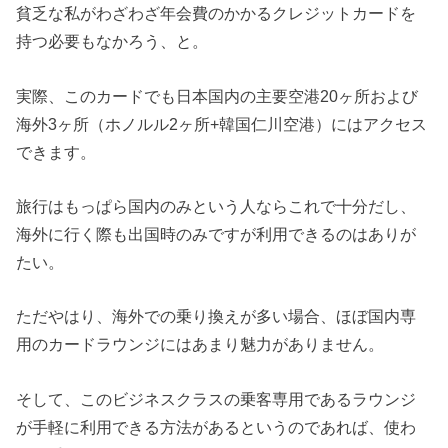
貧乏な私がわざわざ年会費のかかるクレジットカードを
持つ必要もなかろう、と。
実際、このカードでも日本国内の主要空港20ヶ所および
海外3ヶ所（ホノルル2ヶ所+韓国仁川空港）にはアクセス
できます。
旅行はもっぱら国内のみという人ならこれで十分だし、
海外に行く際も出国時のみですが利用できるのはありが
たい。
ただやはり、海外での乗り換えが多い場合、ほぼ国内専
用のカードラウンジにはあまり魅力がありません。
そして、このビジネスクラスの乗客専用であるラウンジ
が手軽に利用できる方法があるというのであれば、使わ