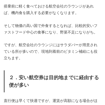
搭乗前に軽く食べておける航空会社のラウンジがあれ
ば、機内食を購入する必要がなくなります。
そして物価の高い国で外食するとなれば、比較的安いフ
ァストフード中心の食事になり、野菜不足になりがち。
ですが、航空会社のラウンジにはサラダバーが用意され
ている所が多いので、現地到着前のビタミン補給にも役
立ちます。
２．安い航空券は目的地までに経由する
便が多い
直行便は早くて快適ですが、運賃が高額になる場合がほ