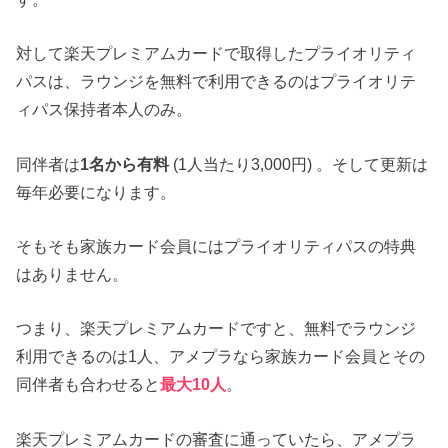
対して楽天プレミアムカードで取得したプライオリティ
パスは、ラウンジを無料で利用できるのはプライオリテ
ィパス保持者本人のみ。
同伴者は
1名から有料
(1人当たり3,000円) 。そして更新は
毎年必要になります。
そもそも家族カード会員にはプライオリティパスの特典
はありません。
つまり、楽天プレミアムカードですと、無料でラウンジ
利用できるのは1人、アメプラなら家族カード会員とその
同伴者も合わせると
最大10人
。
楽天プレミアムカードの審査に通っていたら、アメプラ