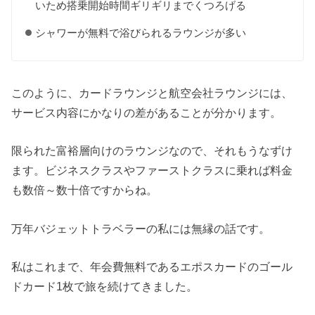
いため搭乗開始時間ギリギリまでくつろげる
シャワーが無料で浴びられるラウンジが多い
このように、カードラウンジと航空会社ラウンジには、
サービス内容にかなりの差があることが分かります。
限られた富裕層向けのラウンジなので、それもうなずけ
ます。ビジネスクラスやファーストクラスに乗れば料金
も数倍～数十倍ですからね。
万年バジェットトラベラーの私には無縁の話です。
私はこれまで、年会費無料であるエポスカードのゴール
ドカード1枚で旅を続けてきました。