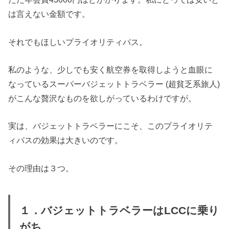
は言えない金額です。
それでもほしいプライオリティパス。
私のような、少しでも安く航空券を取得しようと血眼に
なっているスーパーバジェットトラベラー (超貧乏系旅人)
がこんな贅沢なものを欲しがっているわけですが。
実は、バジェットトラベラーにこそ、このプライオリテ
ィパスの効果は大きいのです。
その理由は３つ。
１．バジェットトラベラーはLCCに乗り
がち