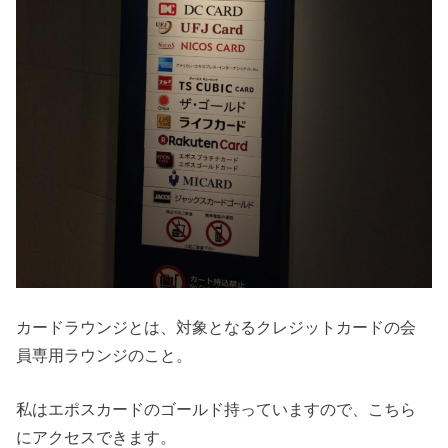
カードラウンジとは、対象となるクレジットカードの会
員専用ラウンジのこと。
私はエポスカードのゴールド持っていますので、こちら
にアクセスできます。