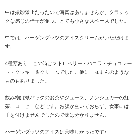
中は撮影禁止だったので写真はありませんが、クラシッ
クな感じの椅子が並ぶ、とても小さなスペースでした。
中では、ハーゲンダッツのアイスクリームがいただけま
す。
4種類あり、この時はストロベリー・バニラ・チョコレー
ト・クッキー＆クリームでした。他に、豚まんのような
ものもありました。
飲み物は紙パックのお茶やジュース、ノンシュガーの紅
茶、コーヒーなどです。お腹が空いておらず、食事には
手を付けませんでしたので味は分かりません。
ハーゲンダッツのアイスは美味しかったです♪