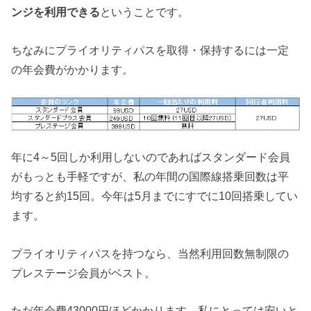
ンジを利用できる
ということです。
ちなみにプライオリティパスを取得・保持するには一定
の年会費がかかります。
年に4～5回しか利用しないのであればスタンダード会員
がもっとも手軽ですが、私の年間の国際線搭乗回数は平
均すると約15回。今年は5月までにすでに10回搭乗してい
ます。
プライオリティパスを持つなら、当然利用回数無制限の
プレステージ会員がベスト。
ただ年会費43000円ほどかかります。私にとっては安いと