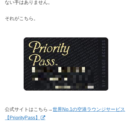
ない手はありません。
それがこちら。
公式サイトはこちら→
世界No.1の空港ラウンジサービス
【PriorityPass】