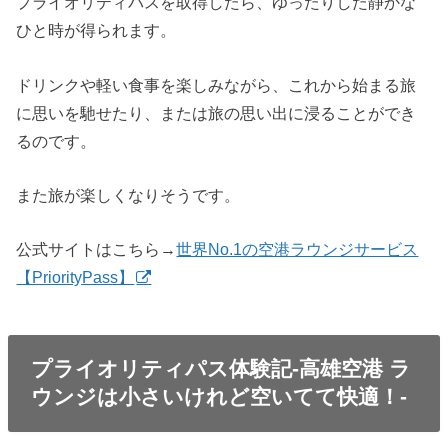
プライオリティパスを取得したら、ゆったりした静かな
ひと時が得られます。
ドリンクや軽い食事を楽しみながら、これから始まる旅
に思いを馳せたり、または旅の思い出に浸ることができ
るのです。
また旅が楽しくなりそうです。
公式サイトはこちら→
世界No.1の空港ラウンジサービス
【PriorityPass】
プライオリティパス体験記-高雄空港 ラ
ウンジは小さいけれど空いてて快適！-