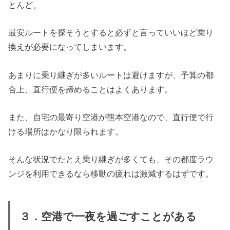
とんど。
最安ルートを探そうとすると必ずと言っていいほど乗り
換えが必要になってしまいます。
あまりに乗り継ぎが多いルートは避けますが、予算の都
合上、直行便を諦めることはよくあります。
また、自宅の最寄り空港が熊本空港なので、直行便で行
ける場所はかなり限られます。
そんな状況でたとえ乗り継ぎが多くても、その都度ラウ
ンジを利用できるなら移動の疲れは激減するはずです。
３．空港で一夜を過ごすことがある