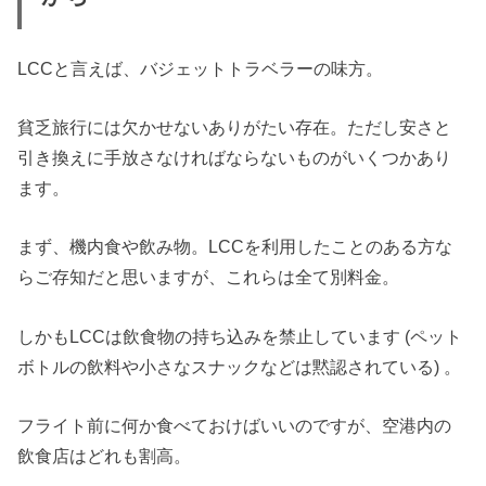
LCCと言えば、バジェットトラベラーの味方。
貧乏旅行には欠かせないありがたい存在。ただし安さと
引き換えに手放さなければならないものがいくつかあり
ます。
まず、機内食や飲み物。LCCを利用したことのある方な
らご存知だと思いますが、これらは全て別料金。
しかもLCCは飲食物の持ち込みを禁止しています (ペット
ボトルの飲料や小さなスナックなどは黙認されている) 。
フライト前に何か食べておけばいいのですが、空港内の
飲食店はどれも割高。