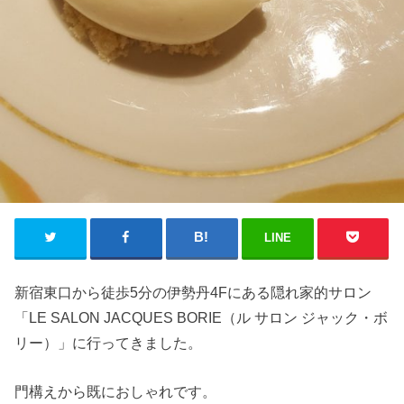
LINE
新宿東口から徒歩5分の伊勢丹4Fにある隠れ家的サロン
「LE SALON JACQUES BORIE（ル サロン ジャック・ボ
リー）」に行ってきました。
門構えから既におしゃれです。