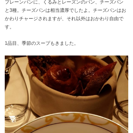
プレーンパンに、くるみとレーズンのパン、チーズパン
と3種。チーズパンは相当濃厚でしたよ。チーズパンはお
かわりチャージされますが、それ以外はおかわり自由で
す。
1品目、季節のスープもきました。