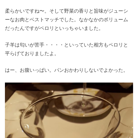
柔らかいですね〜。そして野菜の香りと旨味がジューシ
ーなお肉とベストマッチでした。なかなかのボリューム
だったんですがペロリといっちゃいました。
子羊は匂いが苦手・・・・といっていた相方もペロリと
平らげておりましたよ。
はー、お腹いっぱい。パンおかわりしないでよかった。