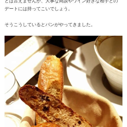
とは言えませんが、大事な商談やワイン好きな相手との
デートには持ってこいでしょう。
そうこうしているとパンがやってきました。