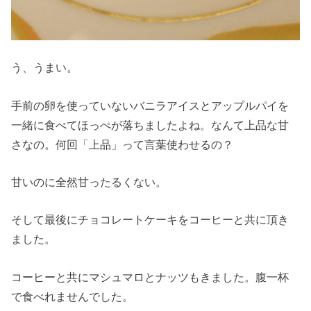
う、うまい。
手前の卵を使っていないバニラアイスとアップルパイを
一緒に食べてほっぺが落ちましたよね。なんて上品な甘
さなの。何回「上品」って言葉使わせるの？
甘いのに全然甘ったるくない。
そして最後にチョコレートケーキをコーヒーと共に頂き
ました。
コーヒーと共にマシュマロとナッツもきました。腹一杯
で食べれませんでした。