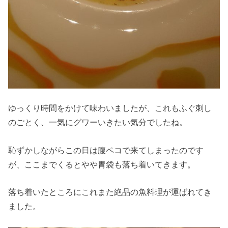
ゆっくり時間をかけて味わいましたが、これもふぐ刺し
のごとく、一気にグワーいきたい気分でしたね。
恥ずかしながらこの日は腹ペコで来てしまったのです
が、ここまでくるとやや胃袋も落ち着いてきます。
落ち着いたところにこれまた絶品の魚料理が運ばれてき
ました。