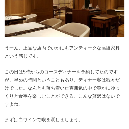
うーん、上品な店内でいかにもアンティークな高級家具
という感じです。
この日は5時からのコースディナーを予約してたのです
が、早めの時間ということもあり、ディナー客は我々だ
けでした。なんとも落ち着いた雰囲気の中で静かにゆっ
くりと食事を楽しむことができる。こんな贅沢はないで
すよね。
まずは白ワインで喉を潤しましょう。