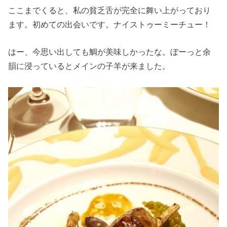
ここまでくると、私の貧乏舌が完全に舞い上がっており
ます。初めての出会いです。ナイストゥーミーチュー！
はー、今思い出しても鯛が美味しかったな。ぼーっと余
韻に浸っているとメインの子羊が来ました。