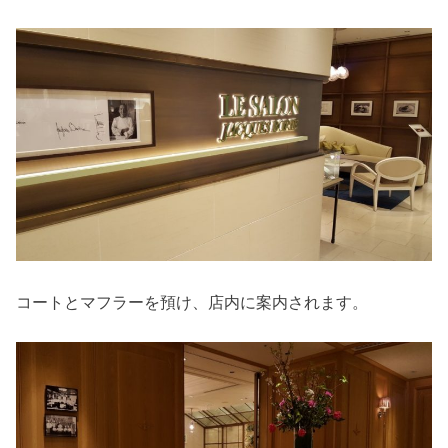
コートとマフラーを預け、店内に案内されます。