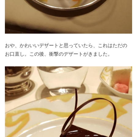
おや、かわいいデザートと思っていたら、これはただの
お口直し。この後、衝撃のデザートがきました。