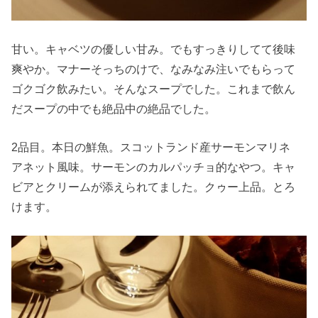
甘い。キャベツの優しい甘み。でもすっきりしてて後味
爽やか。マナーそっちのけで、なみなみ注いでもらって
ゴクゴク飲みたい。そんなスープでした。これまで飲ん
だスープの中でも絶品中の絶品でした。
2品目。本日の鮮魚。スコットランド産サーモンマリネ
アネット風味。サーモンのカルパッチョ的なやつ。キャ
ビアとクリームが添えられてました。クゥー上品。とろ
けます。