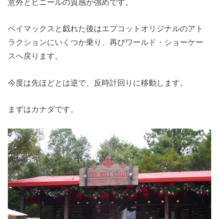
意外とビニールの質感が強めです。
ベイマックスと戯れた後はエプコットオリジナルのアト
ラクションにいくつか乗り、再びワールド・ショーケー
スへ戻ります。
今度は先ほどとは逆で、反時計回りに移動します。
まずはカナダです。