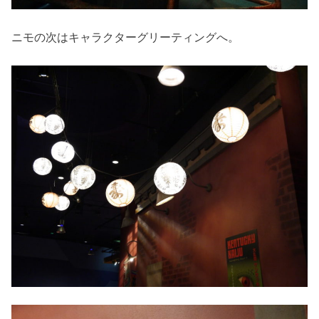
ニモの次はキャラクターグリーティングへ。