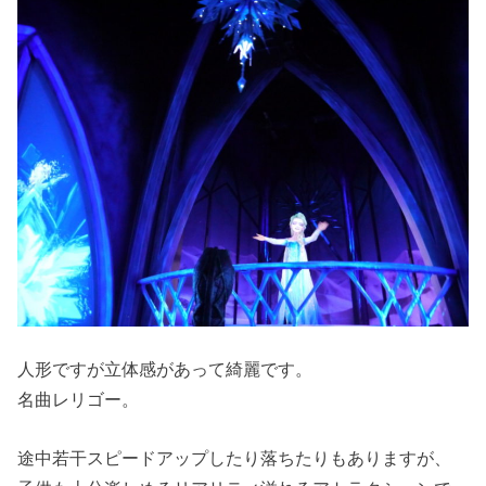
人形ですが立体感があって綺麗です。
名曲レリゴー。
途中若干スピードアップしたり落ちたりもありますが、