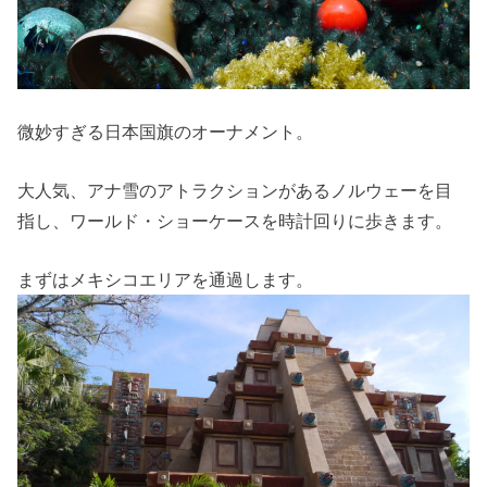
微妙すぎる日本国旗のオーナメント。
大人気、アナ雪のアトラクションがあるノルウェーを目
指し、ワールド・ショーケースを時計回りに歩きます。
まずはメキシコエリアを通過します。