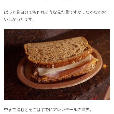
ぱっと見自分でも作れそうな見た目ですが…なかなかお
いしかったです。
中まで進むとそこはすでにアレンデールの世界。