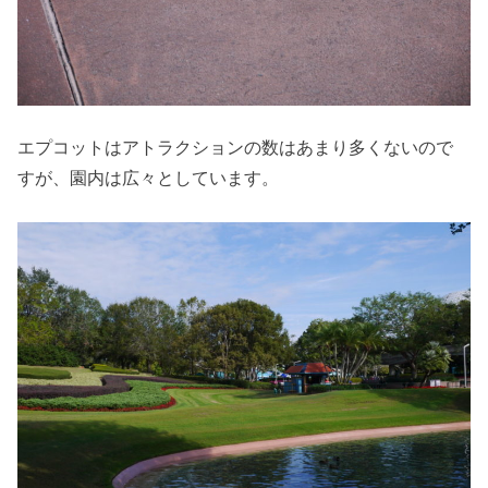
エプコットはアトラクションの数はあまり多くないので
すが、園内は広々としています。