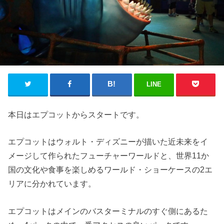
LINE
本日はエプコットからスタートです。
エプコットはウォルト・ディズニーが描いた近未来をイ
メージして作られたフューチャーワールドと、世界11か
国の文化や食事を楽しめるワールド・ショーケースの2エ
リアに分かれています。
エプコットはメインのバスターミナルのすぐ側にあるた