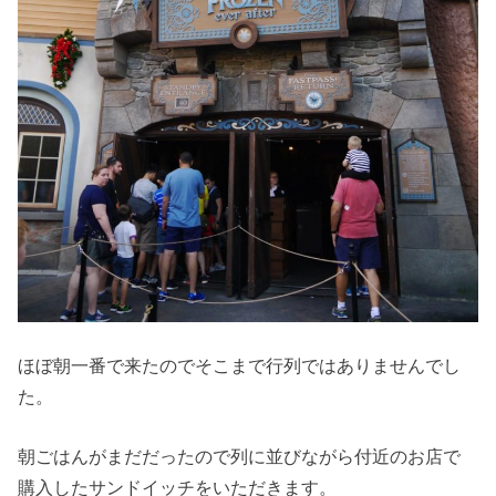
ほぼ朝一番で来たのでそこまで行列ではありませんでし
た。
朝ごはんがまだだったので列に並びながら付近のお店で
購入したサンドイッチをいただきます。