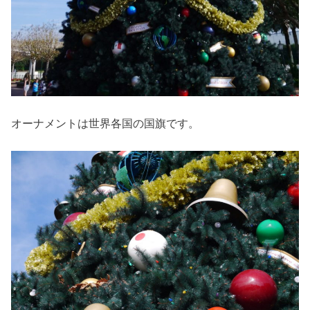
オーナメントは世界各国の国旗です。