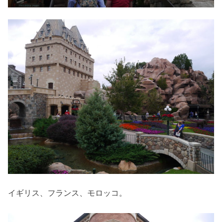
イギリス、フランス、モロッコ。