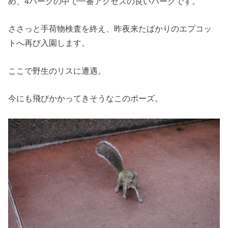
め、4パークの中で一番アクセスの良いパークです。
ささっと手荷物検査を終え、昨夜来たばかりのエプコッ
トへ再び入園します。
ここで野生のリスに遭遇。
今にも飛びかかってきそうなこのポーズ。