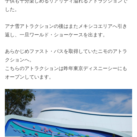
子供も十分楽しめるリアリティ溢れるアトラクションで
した。
アナ雪アトラクションの後はまたメキシコエリアへ引き
返し、一旦ワールド・ショーケースを出ます。
あらかじめファスト・パスを取得していたニモのアトラ
クションへ。
こちらのアトラクションは昨年東京ディスニーシーにも
オープンしています。