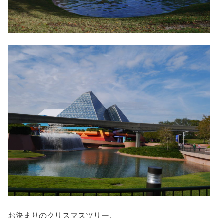
お決まりのクリスマスツリー。