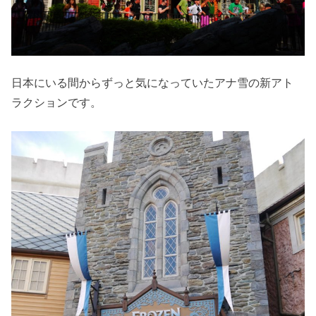
日本にいる間からずっと気になっていたアナ雪の新アト
ラクションです。