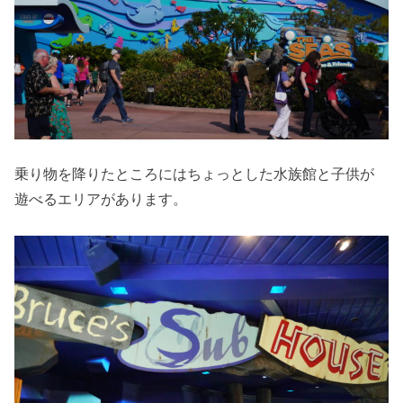
乗り物を降りたところにはちょっとした水族館と子供が
遊べるエリアがあります。