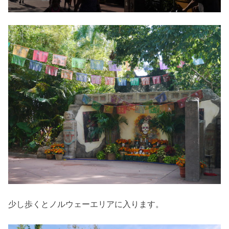
少し歩くとノルウェーエリアに入ります。