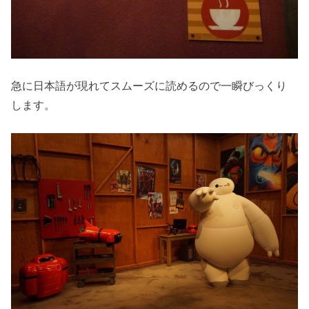
急に日本語が現れてスムーズに読めるので一瞬びっくり
します。