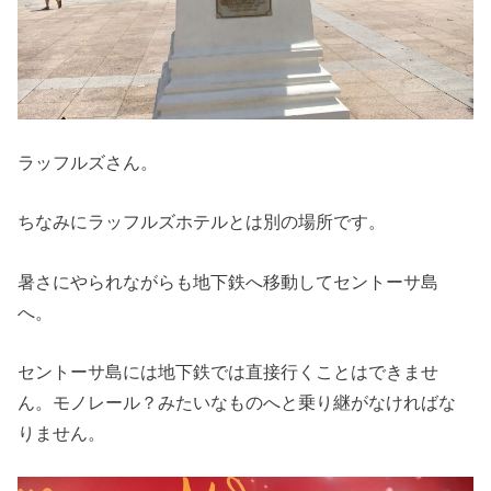
ラッフルズさん。
ちなみにラッフルズホテルとは別の場所です。
暑さにやられながらも地下鉄へ移動してセントーサ島
へ。
セントーサ島には地下鉄では直接行くことはできませ
ん。モノレール？みたいなものへと乗り継がなければな
りません。