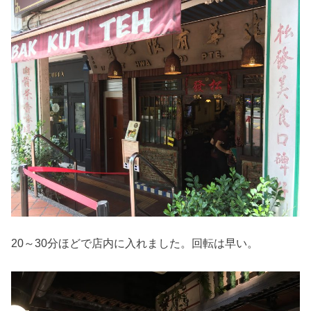
20～30分ほどで店内に入れました。回転は早い。