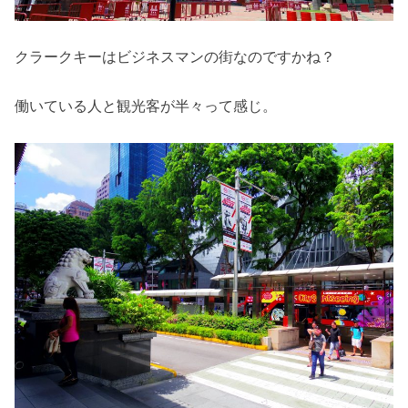
クラークキーはビジネスマンの街なのですかね？
働いている人と観光客が半々って感じ。