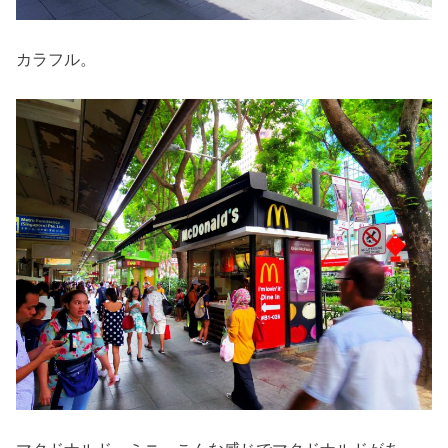
カラフル。