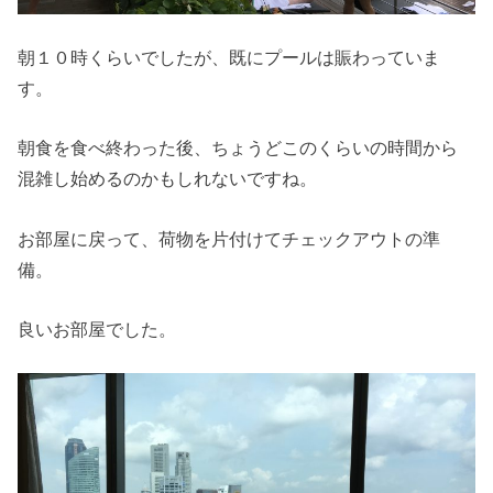
朝１０時くらいでしたが、既にプールは賑わっていま
す。
朝食を食べ終わった後、ちょうどこのくらいの時間から
混雑し始めるのかもしれないですね。
お部屋に戻って、荷物を片付けてチェックアウトの準
備。
良いお部屋でした。