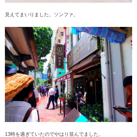
見えてまいりました。ソンファ。
13時を過ぎていたのでやはり並んでました。