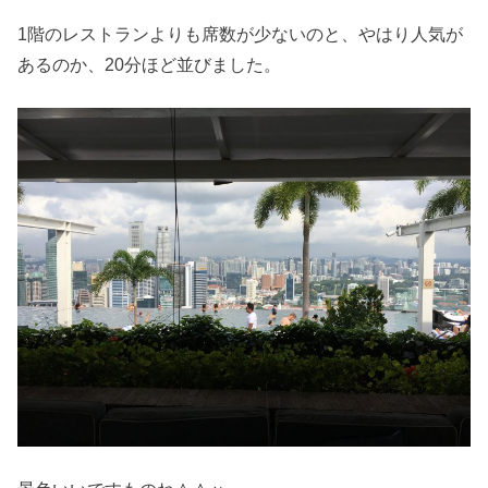
1階のレストランよりも席数が少ないのと、やはり人気が
あるのか、20分ほど並びました。