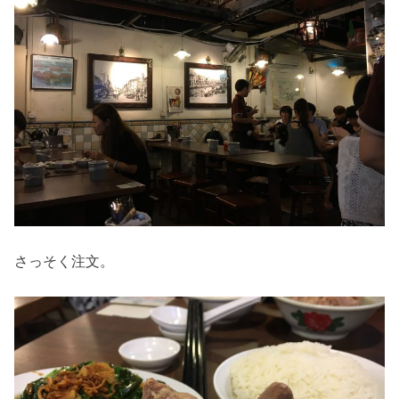
さっそく注文。