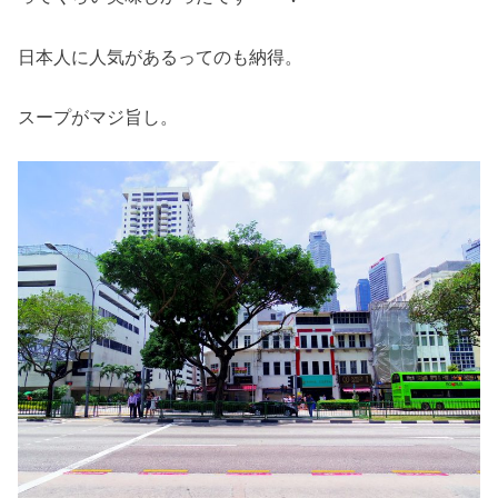
日本人に人気があるってのも納得。
スープがマジ旨し。