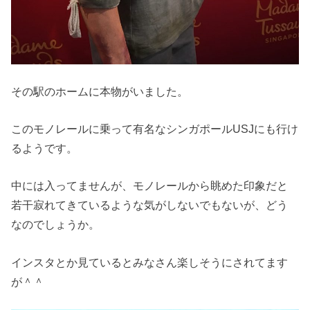
その駅のホームに本物がいました。
このモノレールに乗って有名なシンガポールUSJにも行け
るようです。
中には入ってませんが、モノレールから眺めた印象だと
若干寂れてきているような気がしないでもないが、どう
なのでしょうか。
インスタとか見ているとみなさん楽しそうにされてます
が＾＾