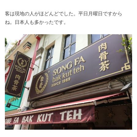
客は現地の人がほどんどでした。平日月曜日ですから
ね。日本人も多かったです。