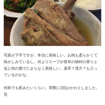
写真が下手ですが、本当に美味しい。お肉も柔らかくて
味がしみているし、何よりスープが香草の独特の香りと
塩と肉の脂でたまらなく美味しい。薬草？漢方？も入っ
ているのかな。
何杯でも飲みたいくらい。実際に2回おかわりしました。
笑