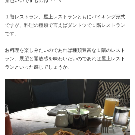
景色いいですものね＾＾ｖ
１階レストラン、屋上レストランともにバイキング形式
ですが、料理の種類で言えばダントツで１階レストラン
です。
お料理を楽しみたいのであれば種類豊富な１階のレスト
ラン。展望と開放感を味わいたいのであれば屋上レスト
ランといった感じでしょうか。