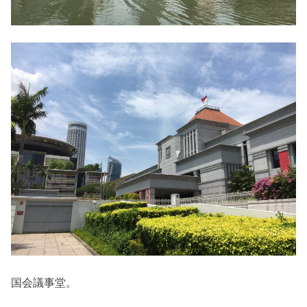
国会議事堂。