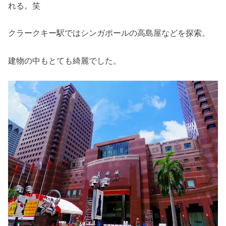
れる。笑
クラークキー駅ではシンガポールの高島屋などを探索。
建物の中もとても綺麗でした。