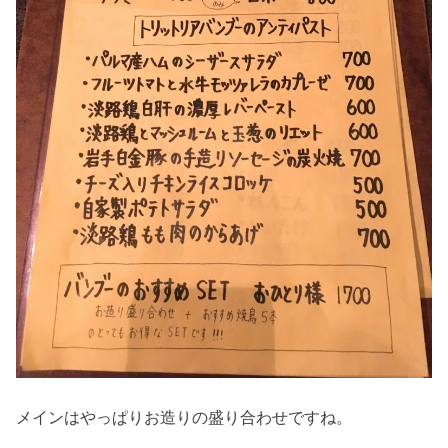
メインはやっぱりお造りの盛り合わせですね。