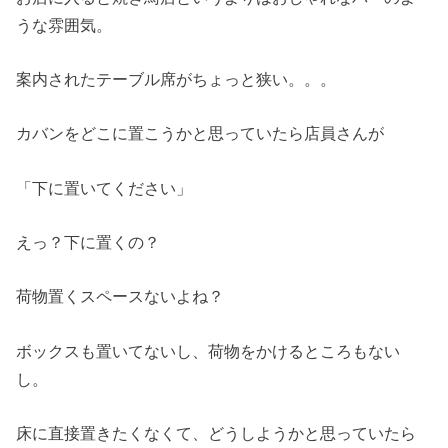
うな雰囲気。
案内されたテーブル席がちょっと狭い。。。
カバンをどこに置こうかと思っていたら店員さんが
「下に置いてください」
えっ？下に置くの？
荷物置くスペースないよね？
ボックスも置いてないし、荷物をかけるところもない
し。
床に直接置きたくなくて、どうしようかと思っていたら