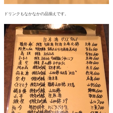
ドリンクもなかなかの品揃えです。