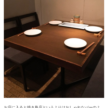
お店に入ると焼き鳥店というよりはおしゃれなバーのよ