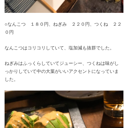
○なんこつ １８０円、ねぎみ ２２０円、つくね ２２
０円
なんこつはコリコリしていて、塩加減も抜群でした。
ねぎみはふっくらしていてジューシー、つくねは味がし
っかりしていて中の大葉がいいアクセントになっていま
した。