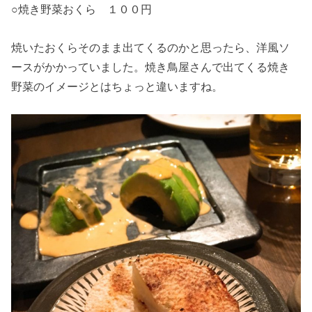
○焼き野菜おくら １００円
焼いたおくらそのまま出てくるのかと思ったら、洋風ソ
ースがかかっていました。焼き鳥屋さんで出てくる焼き
野菜のイメージとはちょっと違いますね。