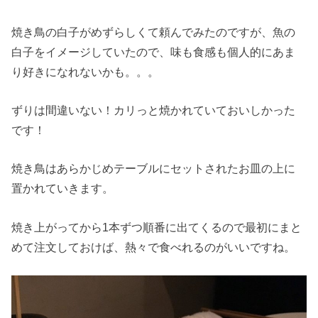
焼き鳥の白子がめずらしくて頼んでみたのですが、魚の
白子をイメージしていたので、味も食感も個人的にあま
り好きになれないかも。。。
ずりは間違いない！カリっと焼かれていておいしかった
です！
焼き鳥はあらかじめテーブルにセットされたお皿の上に
置かれていきます。
焼き上がってから1本ずつ順番に出てくるので最初にまと
めて注文しておけば、熱々で食べれるのがいいですね。