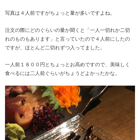
写真は４人前ですがちょっと量が多いですよね。
注文の際にどのぐらいの量か聞くと「一人一切れか二切
れのものもあります」と言っていたので４人前にしたの
ですが、ほとんど二切れずつ入ってました。
一人前１８００円とちょっとお高めですので、美味しく
食べるには二人前ぐらいがちょうどよかったかな。