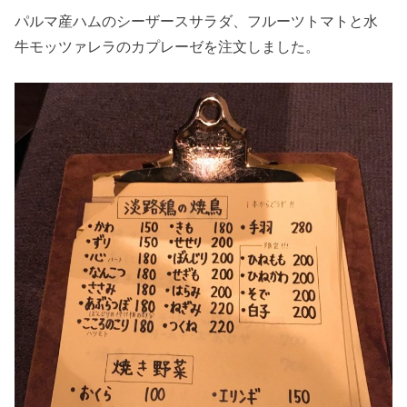
パルマ産ハムのシーザースサラダ、フルーツトマトと水
牛モッツァレラのカプレーゼを注文しました。