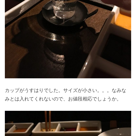
カップがうすはりでした。サイズが小さい。。。なみな
みとは入れてくれないので、お値段相応でしょうか。