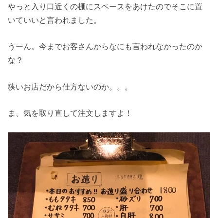
やっと入り口近くの棚にスペースをあけたのでそこに置
いていいと言われました。
うーん。今までお客さんからなにも言われなかったのか
な？
狭いお店だから仕方ないのか。。。
ま、気を取り直して注文しますよ！