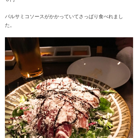
バルサミコソースがかかっていてさっぱり食べれまし
た。