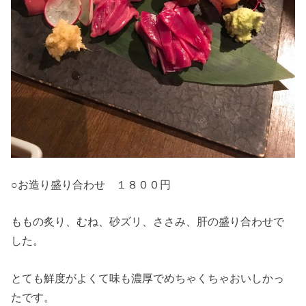
○お造り盛り合わせ １８００円
ももの炙り、むね、砂ズリ、ささみ、肝の盛り合わせで
した。
とても鮮度がよくて味も濃厚でめちゃくちゃおいしかっ
たです。