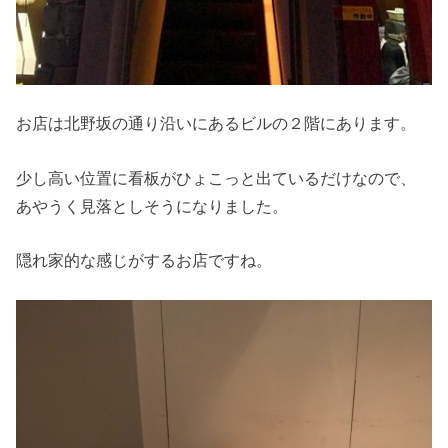
お店は北野坂の通り沿いにあるビルの２階にあります。
少し高い位置に看板がひょこっと出ているだけなので、
あやうく見落としそうになりました。
隠れ家的な感じがするお店ですね。