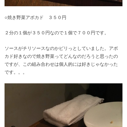
○焼き野菜アボカド ３５０円
２分の１個が３５０円なので１個で７００円です。
ソースがチリソースなのかピリっとしていました。アボ
カド好きなので焼き野菜ってどんなのだろうと思ったの
ですが、この組み合わせは個人的には好きじゃなかった
です。。。