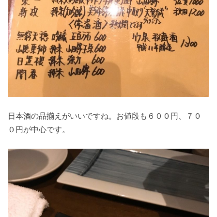
日本酒の品揃えがいいですね。お値段も６００円、７０
０円が中心です。