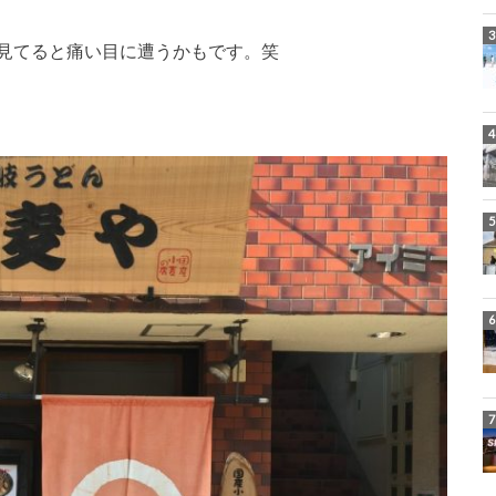
見てると痛い目に遭うかもです。笑