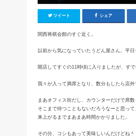
ツイート
シェア
関西将棋会館のすぐ近く。
以前から気になっていたうどん屋さん。平日
開店してすぐの11時頃に入りましたが、す
我々が入って満席となり、数分もしたら店外
まあオフィス街だし、カウンターだけで席数
そこまで待つこともないだろうなーと思って
来上がるまでまあまあ時間かかりました。
その分、コシもあって美味しいんだけどね＾