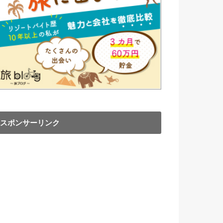
スポンサーリンク