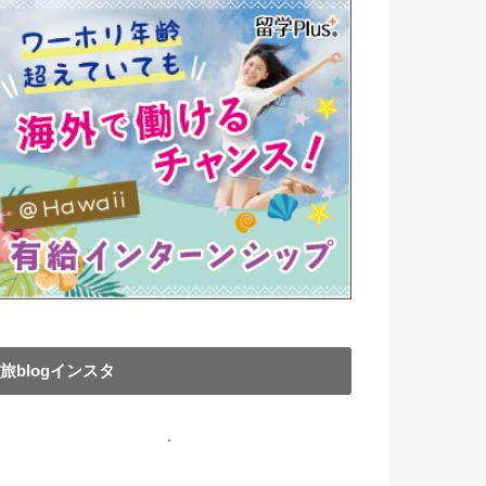
旅blogインスタ