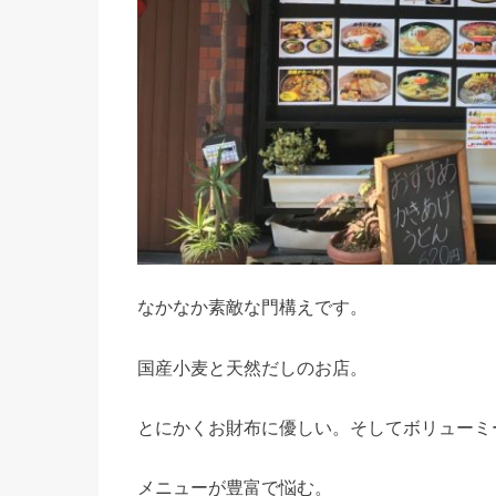
なかなか素敵な門構えです。
国産小麦と天然だしのお店。
とにかくお財布に優しい。そしてボリューミ
メニューが豊富で悩む。