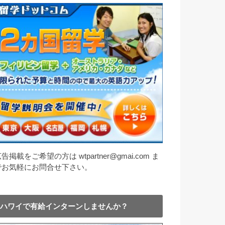
告掲載をご希望の方は wtpartner@gmai.com ま
でお気軽にお問合せ下さい。
ハワイで有給インターンしませんか？