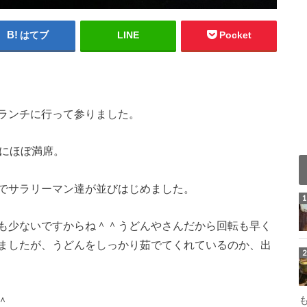
はてブ
LINE
Pocket
ランチに行って参りました。
でにほぼ満席。
でサラリーマン達が並びはじめました。
も少ないですからね＾＾うどんやさんだから回転も早く
ましたが、うどんをしっかり茹でてくれているのか、出
＾