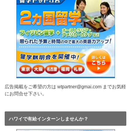
広告掲載をご希望の方は wtpartner@gmai.com までお気軽
にお問合せ下さい。
ハワイで有給インターンしませんか？