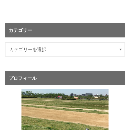
カテゴリー
プロフィール