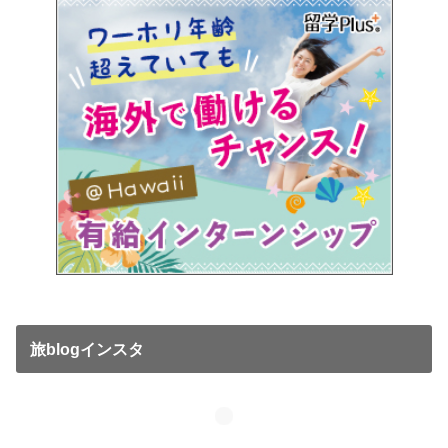
旅blogインスタ