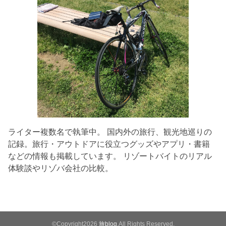
ライター複数名で執筆中。 国内外の旅行、観光地巡りの
記録。旅行・アウトドアに役立つグッズやアプリ・書籍
などの情報も掲載しています。 リゾートバイトのリアル
体験談やリゾバ会社の比較。
©Copyright2026
旅blog
.All Rights Reserved.