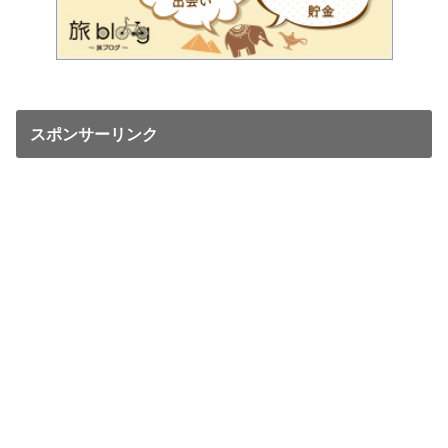
スポンサーリンク