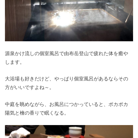
源泉かけ流しの個室風呂で由布岳登山で疲れた体を癒や
します。
大浴場も好きだけど、やっぱり個室風呂があるならその
方がいいですよね～。
中庭を眺めながら、お風呂につかっていると、ポカポカ
陽気と檜の香りで眠くなる。