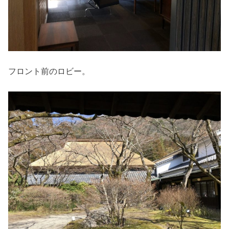
フロント前のロビー。