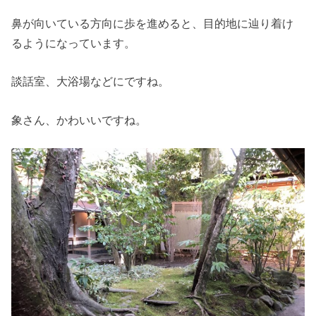
鼻が向いている方向に歩を進めると、目的地に辿り着け
るようになっています。
談話室、大浴場などにですね。
象さん、かわいいですね。