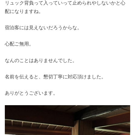
リュック背負って入っていって止められやしないかと心
配になりますね。
宿泊客には見えないだろうからな。
心配ご無用。
なんのことはありませんでした。
名前を伝えると、懇切丁寧に対応頂けました。
ありがとうございます。