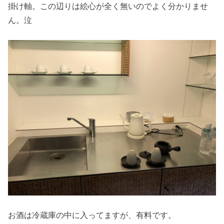
掛け軸。この辺りは絵心が全く無いのでよく分かりませ
ん。泣
お酒は冷蔵庫の中に入ってますが、有料です。