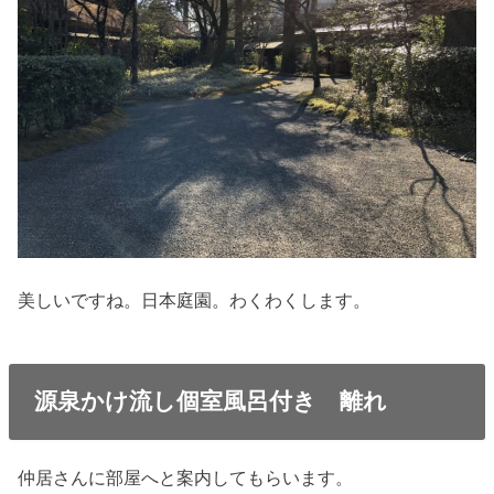
美しいですね。日本庭園。わくわくします。
源泉かけ流し個室風呂付き 離れ
仲居さんに部屋へと案内してもらいます。