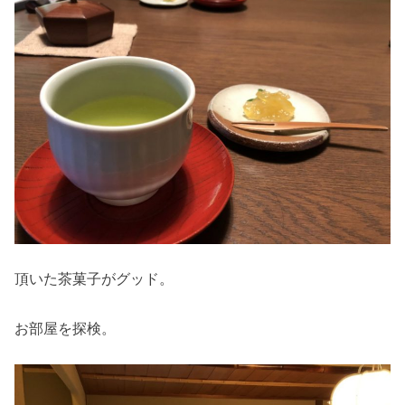
頂いた茶菓子がグッド。
お部屋を探検。