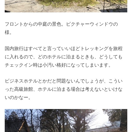
フロントからの中庭の景色。ピクチャーウィンドウの
様。
国内旅行はすべてと言っていいほどトレッキングを旅程
に入れるので、どのホテルに泊まるときも、どうしても
チェックイン時は小汚い格好になってしまいます。
ビジネスホテルとかだと問題ないんでしょうが、こうい
った高級旅館、ホテルに泊まる場合は考えないといけな
いのかなー。