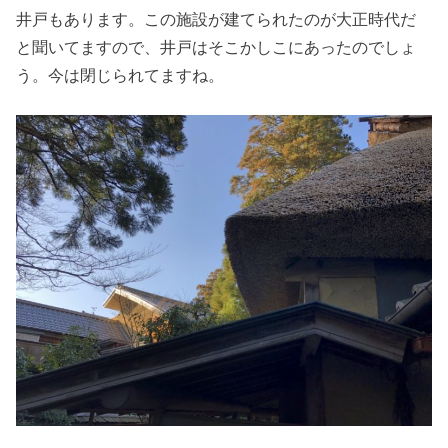
井戸もあります。この施設が建てられたのが大正時代だ
と聞いてますので、井戸はそこかしこにあったのでしょ
う。今は閉じられてますね。