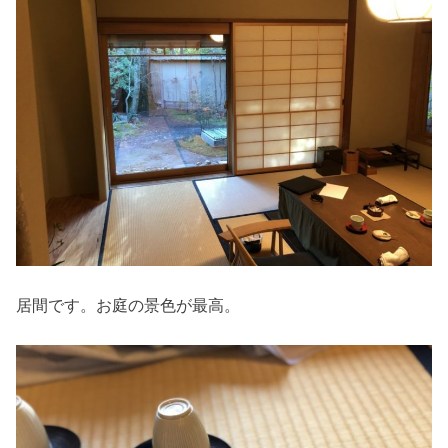
居間です。お庭の景色が最高。