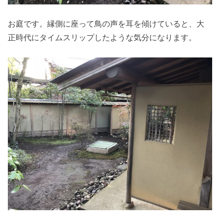
お庭です。縁側に座って鳥の声を耳を傾けていると、大
正時代にタイムスリップしたような気分になります。