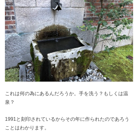
これは何の為にあるんだろうか。手を洗う？もしくは温
泉？
1991と刻印されているからその年に作られたのであろう
ことはわかります。