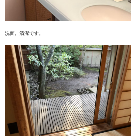
洗面。清潔です。