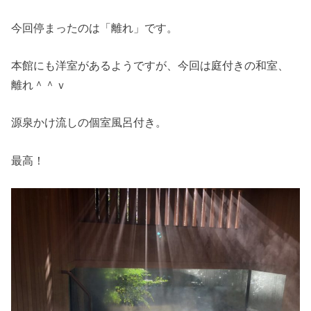
今回停まったのは「離れ」です。
本館にも洋室があるようですが、今回は庭付きの和室、
離れ＾＾ｖ
源泉かけ流しの個室風呂付き。
最高！