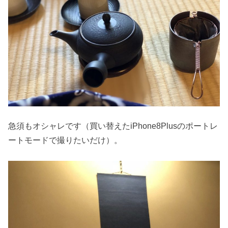
急須もオシャレです（買い替えたiPhone8Plusのポートレ
ートモードで撮りたいだけ）。