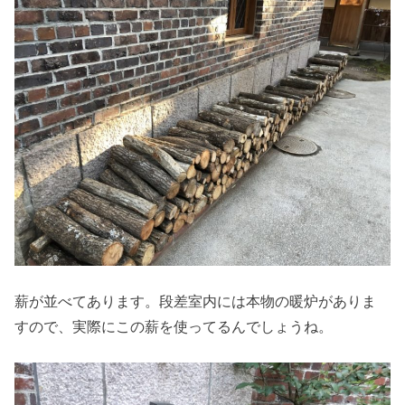
薪が並べてあります。段差室内には本物の暖炉がありま
すので、実際にこの薪を使ってるんでしょうね。