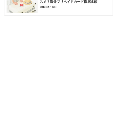
スメ？海外プリペイドカード徹底比較
2018年1月16日