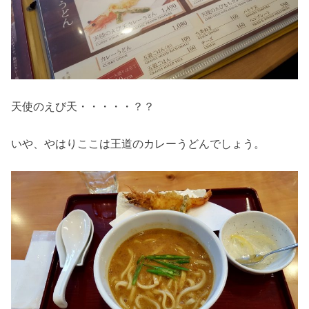
天使のえび天・・・・・？？
いや、やはりここは王道のカレーうどんでしょう。