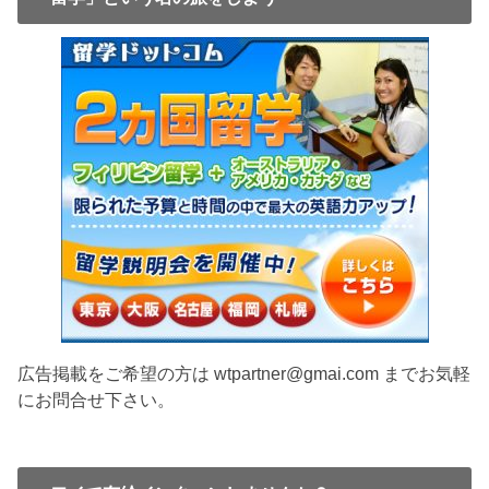
広告掲載をご希望の方は wtpartner@gmai.com までお気軽
にお問合せ下さい。