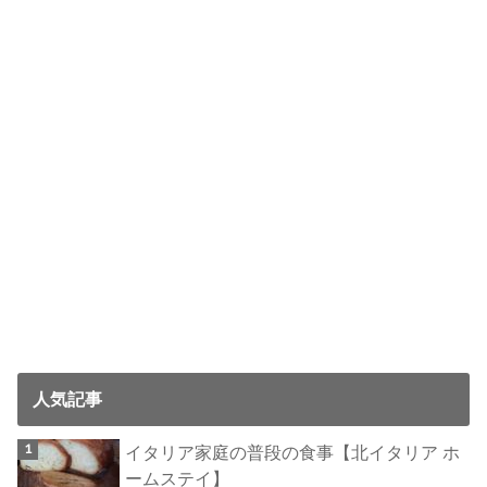
人気記事
イタリア家庭の普段の食事【北イタリア ホ
ームステイ】