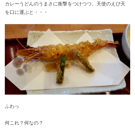
カレーうどんのうまさに衝撃をつけつつ、天使のえび天
を口に運ぶと・・・
ふわっ
何これ？何なの？