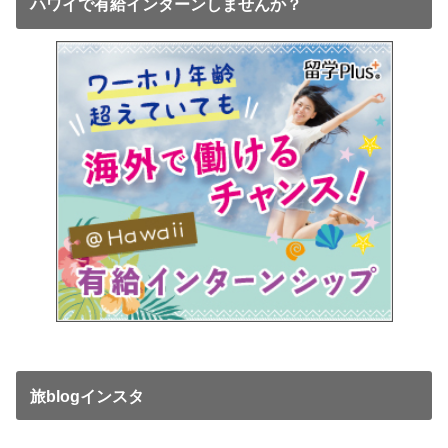
ハワイで有給インターンしませんか？
旅blogインスタ