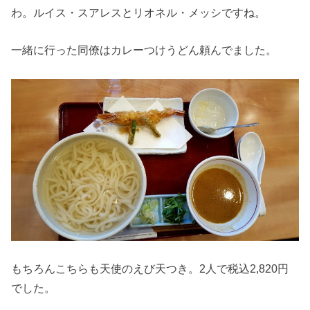
わ。ルイス・スアレスとリオネル・メッシですね。
一緒に行った同僚はカレーつけうどん頼んでました。
もちろんこちらも天使のえび天つき。2人で税込2,820円
でした。