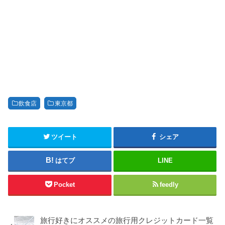
飲食店
東京都
ツイート
シェア
はてブ
LINE
Pocket
feedly
旅行好きにオススメの旅行用クレジットカード一覧