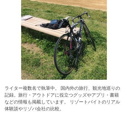
ライター複数名で執筆中。 国内外の旅行、観光地巡りの
記録。旅行・アウトドアに役立つグッズやアプリ・書籍
などの情報も掲載しています。 リゾートバイトのリアル
体験談やリゾバ会社の比較。