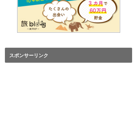
スポンサーリンク