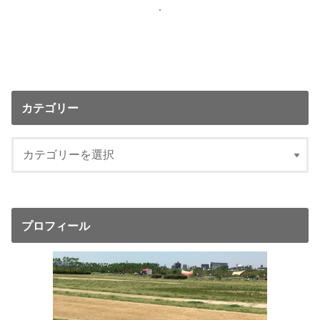
カテゴリー
プロフィール