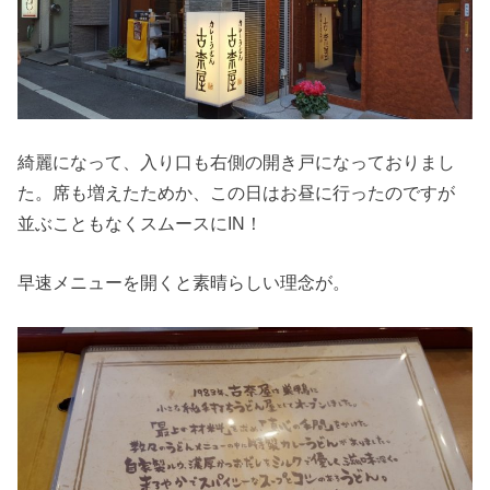
綺麗になって、入り口も右側の開き戸になっておりまし
た。席も増えたためか、この日はお昼に行ったのですが
並ぶこともなくスムースにIN！
早速メニューを開くと素晴らしい理念が。