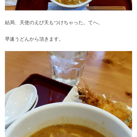
結局、天使のえび天もつけちゃった。てへ。
早速うどんから頂きます。