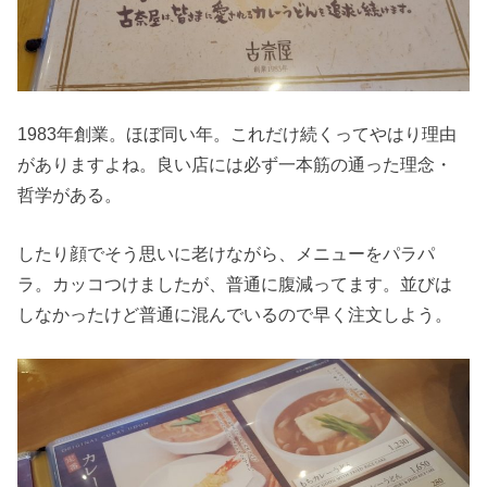
1983年創業。ほぼ同い年。これだけ続くってやはり理由
がありますよね。良い店には必ず一本筋の通った理念・
哲学がある。
したり顔でそう思いに老けながら、メニューをパラパ
ラ。カッコつけましたが、普通に腹減ってます。並びは
しなかったけど普通に混んでいるので早く注文しよう。