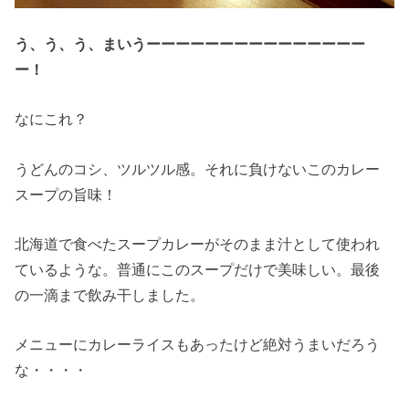
う、う、う、まいうーーーーーーーーーーーーーーー
ー！
なにこれ？
うどんのコシ、ツルツル感。それに負けないこのカレー
スープの旨味！
北海道で食べたスープカレーがそのまま汁として使われ
ているような。普通にこのスープだけで美味しい。最後
の一滴まで飲み干しました。
メニューにカレーライスもあったけど絶対うまいだろう
な・・・・