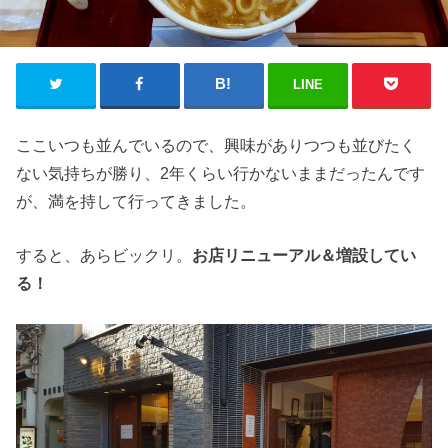
LINE
ここいつも並んでいるので、興味がありつつも並びたく
ない気持ちが勝り、2年くらい行かないままだったんです
が、満を持して行ってきました。
すると、あらビックリ。
お店リニューアル＆増設してい
る！