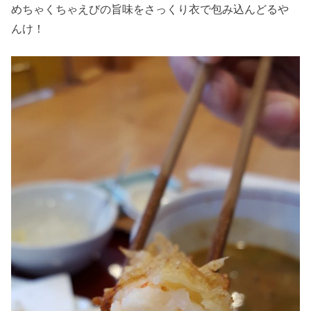
めちゃくちゃえびの旨味をさっくり衣で包み込んどるや
んけ！