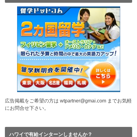
広告掲載をご希望の方は wtpartner@gmai.com までお気軽
にお問合せ下さい。
ハワイで有給インターンしませんか？