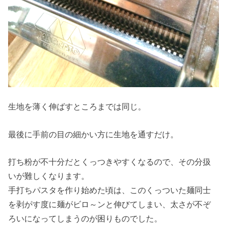
生地を薄く伸ばすところまでは同じ。
最後に手前の目の細かい方に生地を通すだけ。
打ち粉が不十分だとくっつきやすくなるので、その分扱
いが難しくなります。
手打ちパスタを作り始めた頃は、このくっついた麺同士
を剥がす度に麺がビロ～ンと伸びてしまい、太さが不ぞ
ろいになってしまうのが困りものでした。