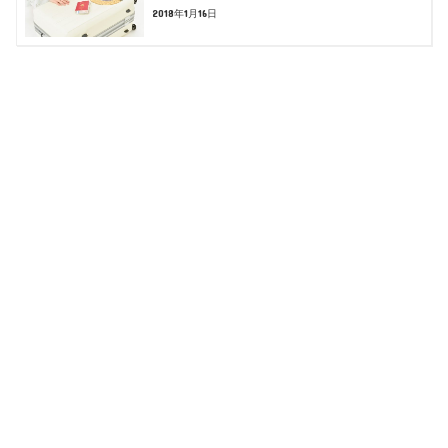
2018年1月16日