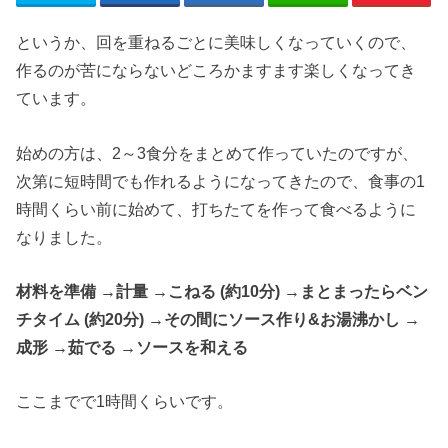
というか、回を重ねるごとに美味しくなっていくので、
作るのが苦にならないどころかますます楽しくなってき
ています。
始めの方は、2～3食分をまとめて作っていたのですが、
次第に短時間でも作れるようになってきたので、食事の1
時間くらい前に始めて、打ちたてを作って食べるように
なりました。
材料を準備 →計量 →こねる (約10分) →まとまったらベン
チタイム (約20分) →その間にソース作り&お湯沸かし →
成形 →茹でる →ソースを和える
ここまでで1時間くらいです。