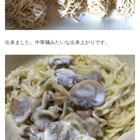
出来ました。中華麺みたいな出来上がりです。