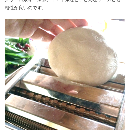
相性が良いのです。