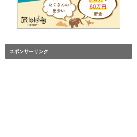
スポンサーリンク