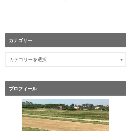
カテゴリー
プロフィール