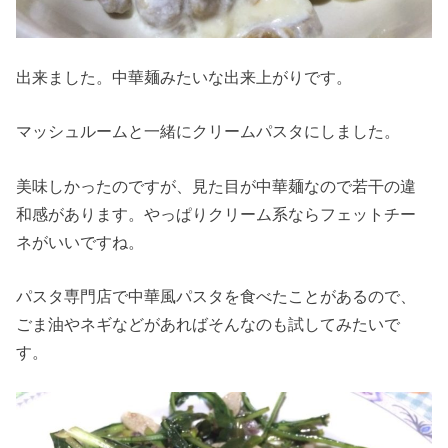
出来ました。中華麺みたいな出来上がりです。
マッシュルームと一緒にクリームパスタにしました。
美味しかったのですが、見た目が中華麺なので若干の違
和感があります。やっぱりクリーム系ならフェットチー
ネがいいですね。
パスタ専門店で中華風パスタを食べたことがあるので、
ごま油やネギなどがあればそんなのも試してみたいで
す。