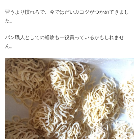
習うより慣れろで、今ではだいぶコツがつかめてきまし
た。
パン職人としての経験も一役買っているかもしれませ
ん。