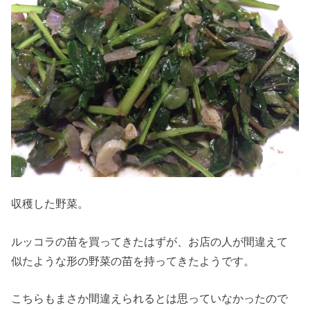
収穫した野菜。
ルッコラの苗を買ってきたはずが、お店の人が間違えて
似たような形の野菜の苗を持ってきたようです。
こちらもまさか間違えられるとは思っていなかったので