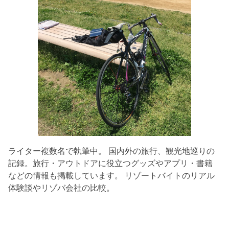
ライター複数名で執筆中。 国内外の旅行、観光地巡りの
記録。旅行・アウトドアに役立つグッズやアプリ・書籍
などの情報も掲載しています。 リゾートバイトのリアル
体験談やリゾバ会社の比較。