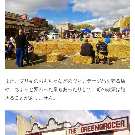
また、ブリキのおもちゃなどのヴィンテージ品を売る店
や、ちょっと変わった像もあったりして、町の散策は飽
きることがありません。