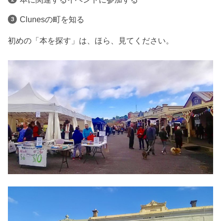
Clunesの町を知る
初めの「本を探す」は、ほら、見てください。