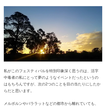
私がこのフェスティバルを特別印象深く思うのは、活字
中毒者の私にとって夢のようなイベントだったというの
はもちろんですが、次の2つのことを目の当たりにしたか
らだと思います。
メルボルンやバララットなどの都市から離れていても、