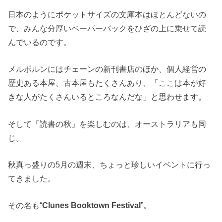
日本のようにポケットサイズの文庫本はほとんどないの
で、みんな分厚いペーパーバックをひざの上に乗せて読
んでいるのです。
メルボルンにはチェーンの新刊書店のほか、個人経営の
歴史ある本屋、古本屋もたくさんあり、「ここは本が好
きな人がたくさんいるところなんだな」と思わせます。
そして「読書の秋」を楽しむのは、オーストラリアも同
じ。
秋真っ盛りの5月の週末、ちょっと珍しいイベントに行っ
てきました。
その名も“
Clunes Booktown Festival
”。