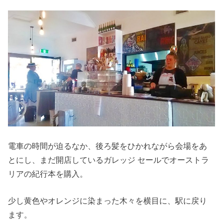
電車の時間が迫るなか、後ろ髪をひかれながら会場をあ
とにし、まだ開店しているガレッジ セールでオーストラ
リアの紀行本を購入。
少し⻩色やオレンジに染まった木々を横目に、駅に戻り
ます。