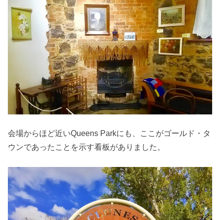
会場からほど近いQueens Parkにも、ここがゴールド・タ
ウンであったことを示す看板がありました。