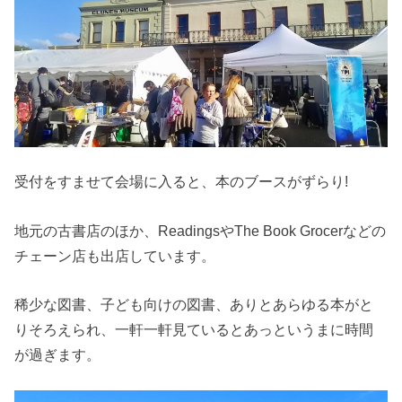
受付をすませて会場に入ると、本のブースがずらり!
地元の古書店のほか、ReadingsやThe Book Grocerなどの
チェーン店も出店しています。
稀少な図書、子ども向けの図書、ありとあらゆる本がと
りそろえられ、一軒一軒見ているとあっというまに時間
が過ぎます。