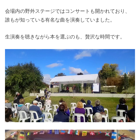
会場内の野外ステージではコンサートも開かれており、
誰もが知っている有名な曲を演奏していました。
生演奏を聴きながら本を選ぶのも、贅沢な時間です。