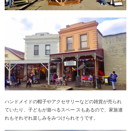
ハンドメイドの帽子やアクセサリーなどの雑貨が売られ
ていたり、子どもが遊べるスペー スもあるので、家族連
れもそれぞれ楽しみをみつけられそうです。