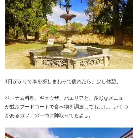
1日がかりで本を探しまわって疲れたら、少し休憩。
ベトナム料理、ギョウザ、パエリアと、多彩なメニュー
が並ぶフードコートで食べ物を調達してもよし、いくつ
かあるカフェの一つに陣取ってもよし。