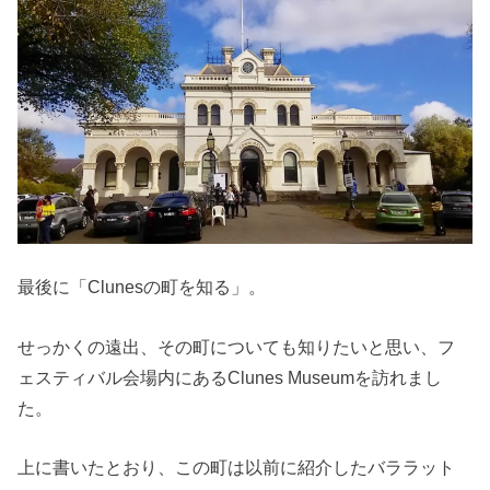
最後に「Clunesの町を知る」。
せっかくの遠出、その町についても知りたいと思い、フ
ェスティバル会場内にあるClunes Museumを訪れまし
た。
上に書いたとおり、この町は以前に紹介したバララット