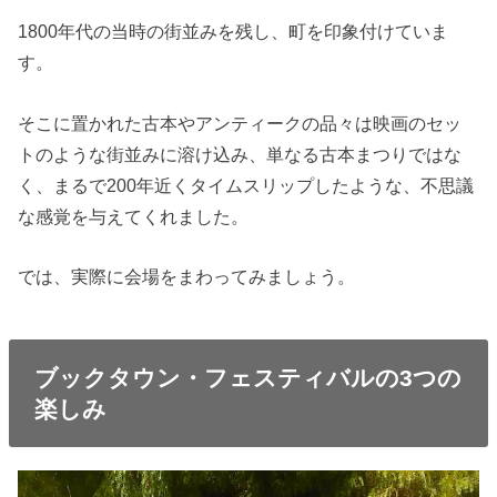
1800年代の当時の街並みを残し、町を印象付けていま
す。
そこに置かれた古本やアンティークの品々は映画のセッ
トのような街並みに溶け込み、単なる古本まつりではな
く、まるで200年近くタイムスリップしたような、不思議
な感覚を与えてくれました。
では、実際に会場をまわってみましょう。
ブックタウン・フェスティバルの3つの
楽しみ