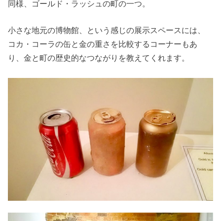
同様、ゴールド・ラッシュの町の一つ。
小さな地元の博物館、という感じの展示スペースには、
コカ・コーラの缶と金の重さを比較するコーナーもあ
り、金と町の歴史的なつながりを教えてくれます。