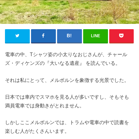
LINE
電車の中、Tシャツ姿の小太りなおじさんが、チャール
ズ・ディケンズの『大いなる遺産』 を読んでいる。
それは私にとって、メルボルンを象徴する光景でした。
日本では車内でスマホを見る人が多いですし、そもそも
満員電車では身動きがとれません。
しかしここメルボルンでは、トラムや電車の中で読書を
楽しむ人がたくさんいます。