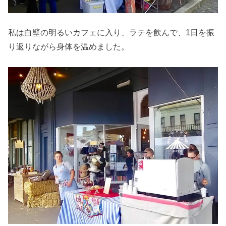
私は白壁の明るいカフェに入り、ラテを飲んで、1日を振
り返りながら身体を温めました。