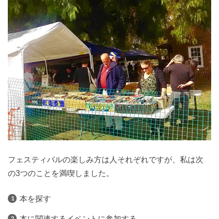
フェスティバルの楽しみ方は人それぞれですが、私は次
の3つのことを満喫しました。
本を探す
本に関連するイベントに参加する