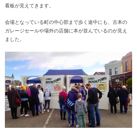
看板が見えてきます。
会場となっている町の中心部まで歩く途中にも、古本の
ガレージセールや場外の店舗に本が並んでいるのが見え
ました。