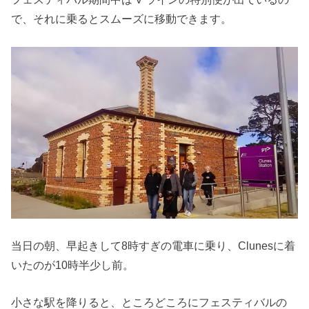
で、それに乗るとスムーズに移動できます。
当日の朝、早起きして8時すぎの電車に乗り、Clunesに着
いたのが10時半少し前。
小さな駅を降りると、ところどころにフェスティバルの