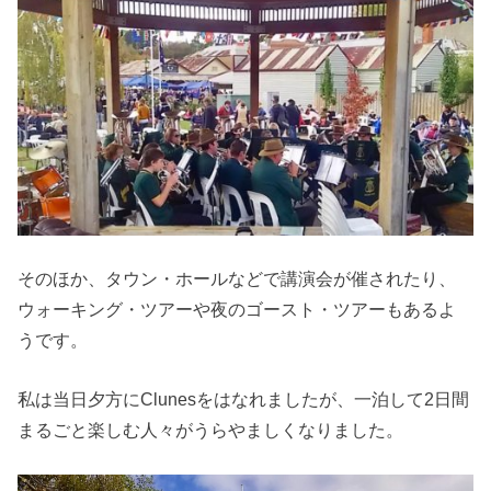
そのほか、タウン・ホールなどで講演会が催されたり、
ウォーキング・ツアーや夜のゴースト・ツアーもあるよ
うです。
私は当日夕方にClunesをはなれましたが、一泊して2日間
まるごと楽しむ人々がうらやましくなりました。