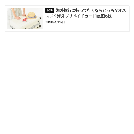
海外旅行に持って行くならどっちがオス
スメ？海外プリペイドカード徹底比較
2018年1月16日