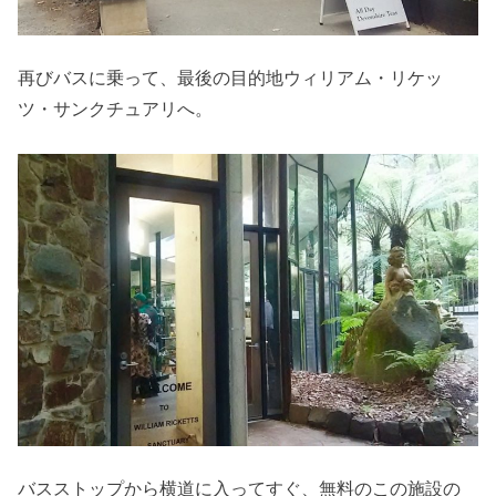
再びバスに乗って、最後の目的地ウィリアム・リケッ
ツ・サンクチュアリへ。
バスストップから横道に入ってすぐ、無料のこの施設の