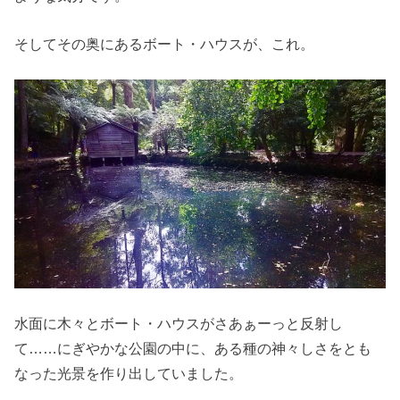
そしてその奥にあるボート・ハウスが、これ。
水面に木々とボート・ハウスがさあぁーっと反射し
て……にぎやかな公園の中に、ある種の神々しさをとも
なった光景を作り出していました。