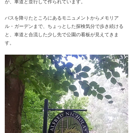
が、車道と並行して作られています。
バスを降りたところにあるモニュメントからメモリア
ル・ガーデンまで、ちょっとした探検気分で歩き続ける
と、車道と合流した少し先で公園の看板が見えてきま
す。