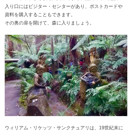
入り口にはビジター・センターがあり、ポストカードや
資料を購入することもできます。
その奥の扉を開けて、森に入りましょう。
ウィリアム・リケッツ・サンクチュアリは、19世紀末に