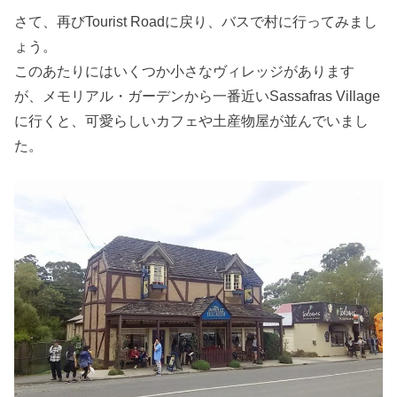
さて、再びTourist Roadに戻り、バスで村に行ってみまし
ょう。
このあたりにはいくつか小さなヴィレッジがあります
が、メモリアル・ガーデンから一番近いSassafras Village
に行くと、可愛らしいカフェや土産物屋が並んでいまし
た。