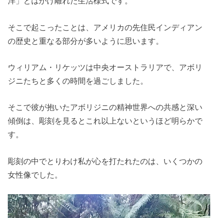
洋」とはかけ離れた生活様式です。
そこで起こったことは、アメリカの先住民インディアン
の歴史と重なる部分が多いように思います。
ウィリアム・リケッツは中央オーストラリアで、アボリ
ジニたちと多くの時間を過ごしました。
そこで彼が抱いたアボリジニの精神世界への共感と深い
傾倒は、彫刻を見るとこれ以上ないというほど明らかで
す。
彫刻の中でとりわけ私が心を打たれたのは、いくつかの
女性像でした。