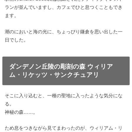
ランが並んでいますし、カフェでひと息つくこともでき
ます。
潮のにおいと海の光に、ちょっぴり鎌倉を思い出した一
日でした。
ダンデノン丘陵の彫刻の森 ウィリア
ム・リケッツ・サンクチュアリ
そこに入り込むと、一種の聖地に入ったような気分にな
る。
神秘の森……。
ため息をつきながら見てまわったのが、ウィリアム・リ