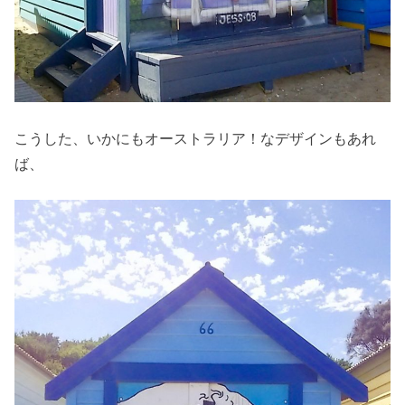
こうした、いかにもオーストラリア！なデザインもあれ
ば、