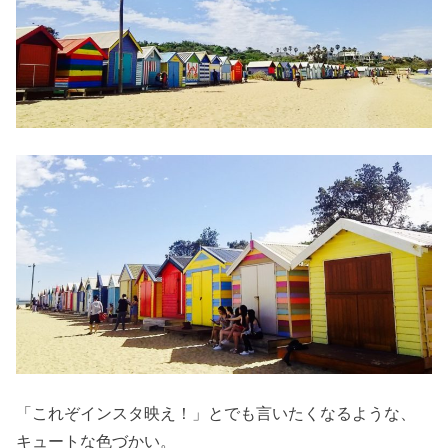
「これぞインスタ映え！」とでも言いたくなるような、
キュートな色づかい。