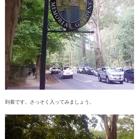
到着です。さっそく入ってみましょう。