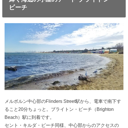
ビーチ
メルボルン中心部のFlinders Street駅から、電車で南下す
ること20分ちょっと。ブライトン・ビーチ（Brighton
Beach）駅に到着です。
セント・キルダ・ビーチ同様、中心部からのアクセスの