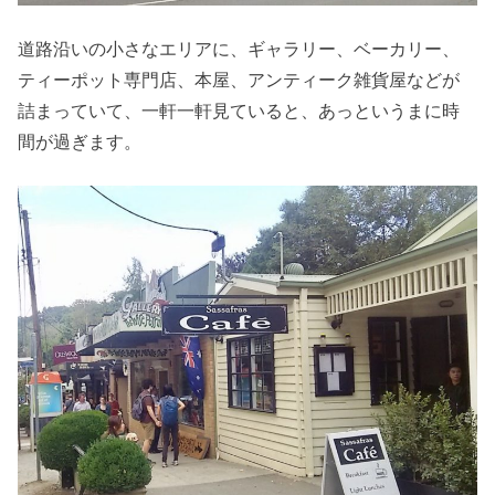
道路沿いの小さなエリアに、ギャラリー、ベーカリー、
ティーポット専門店、本屋、アンティーク雑貨屋などが
詰まっていて、一軒一軒見ていると、あっというまに時
間が過ぎます。