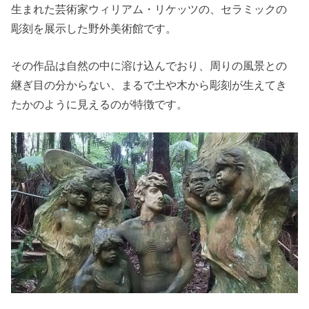
生まれた芸術家ウィリアム・リケッツの、セラミックの
彫刻を展示した野外美術館です。
その作品は自然の中に溶け込んでおり、周りの風景との
継ぎ目の分からない、まるで土や木から彫刻が生えてき
たかのように見えるのが特徴です。