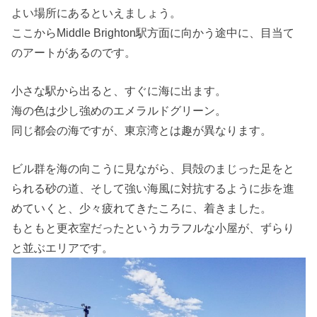
よい場所にあるといえましょう。
ここからMiddle Brighton駅方面に向かう途中に、目当て
のアートがあるのです。
小さな駅から出ると、すぐに海に出ます。
海の色は少し強めのエメラルドグリーン。
同じ都会の海ですが、東京湾とは趣が異なります。
ビル群を海の向こうに見ながら、貝殻のまじった足をと
られる砂の道、そして強い海風に対抗するように歩を進
めていくと、少々疲れてきたころに、着きました。
もともと更衣室だったというカラフルな小屋が、ずらり
と並ぶエリアです。