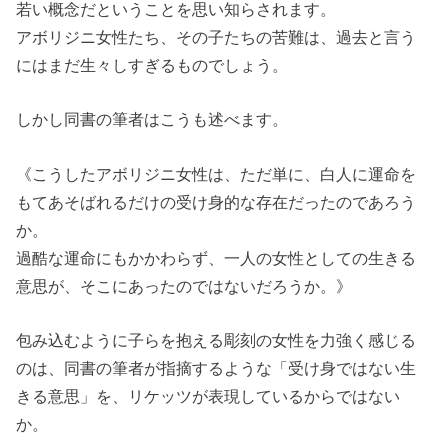
若い概念だということを思い知らされます。
アボリジニ女性たち、その子たちの苦難は、過去と言う
にはまだ生々しすぎるものでしょう。
しかし同書の筆者はこうも述べます。
《こうしたアボリジニ女性は、ただ単に、白人に運命を
もてあそばれるだけの受け身的な存在だったのであろう
か。
過酷な運命にもかかわらず、一人の女性としての生きる
意思が、そこにあったのではないだろうか。》
包み込むように子らを抱える彫刻の女性を力強く感じる
のは、同書の筆者が指摘するような「受け身ではない生
きる意思」を、リケッツが表現しているからではない
か。