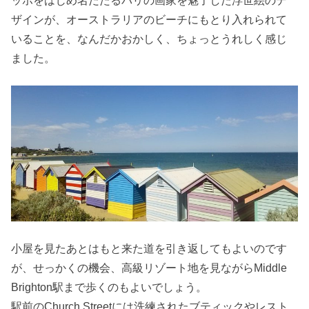
ザインが、オーストラリアのビーチにもとり入れられて
いることを、なんだかおかしく、ちょっとうれしく感じ
ました。
小屋を見たあとはもと来た道を引き返してもよいのです
が、せっかくの機会、高級リゾート地を見ながらMiddle
Brighton駅まで歩くのもよいでしょう。
駅前のChurch Streetには洗練されたブティックやレスト