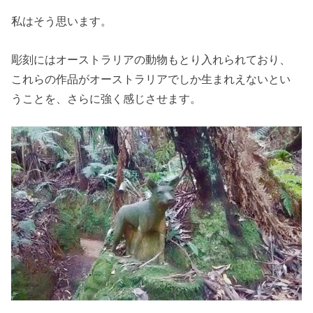
私はそう思います。
彫刻にはオーストラリアの動物もとり入れられており、
これらの作品がオーストラリアでしか生まれえないとい
うことを、さらに強く感じさせます。