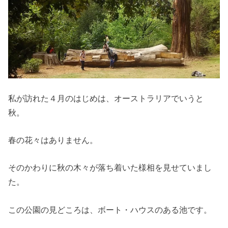
私が訪れた４月のはじめは、オーストラリアでいうと
秋。
春の花々はありません。
そのかわりに秋の木々が落ち着いた様相を見せていまし
た。
この公園の見どころは、ボート・ハウスのある池です。