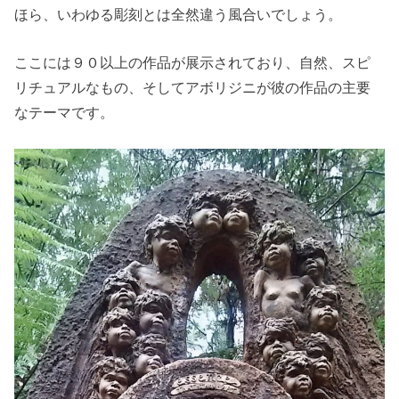
ほら、いわゆる彫刻とは全然違う風合いでしょう。
ここには９０以上の作品が展示されており、自然、スピ
リチュアルなもの、そしてアボリジニが彼の作品の主要
なテーマです。