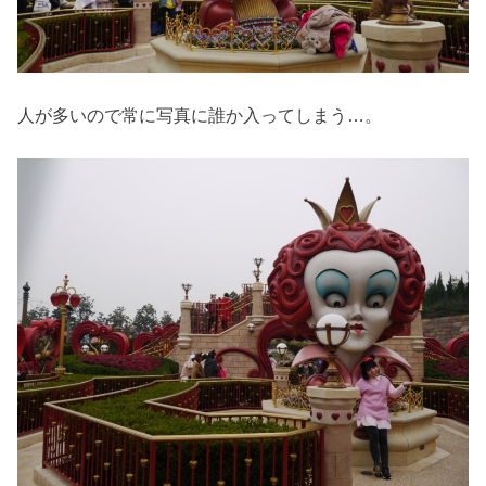
人が多いので常に写真に誰か入ってしまう…。