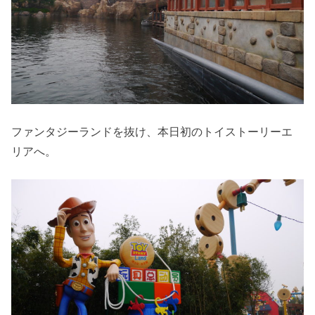
ファンタジーランドを抜け、本日初のトイストーリーエ
リアへ。