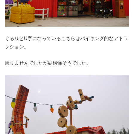
ぐるりとU字になっているこちらはバイキング的なアトラ
クション。
乗りませんでしたが結構怖そうでした。