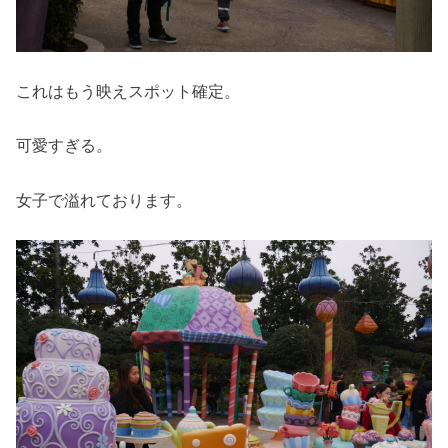
これはもう映えスポット確定。
可愛すぎる。
女子で溢れております。