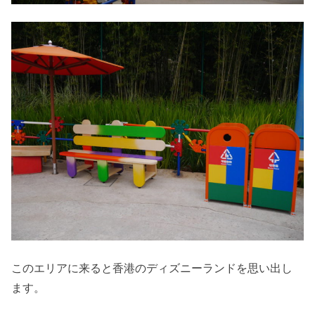
このエリアに来ると香港のディズニーランドを思い出し
ます。