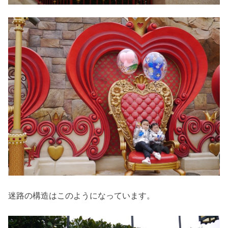
迷路の構造はこのようになっています。