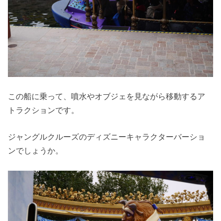
この船に乗って、噴水やオブジェを見ながら移動するア
トラクションです。
ジャングルクルーズのディズニーキャラクターバーショ
ンでしょうか。