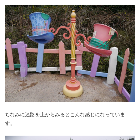
ちなみに迷路を上からみるとこんな感じになっていま
す。