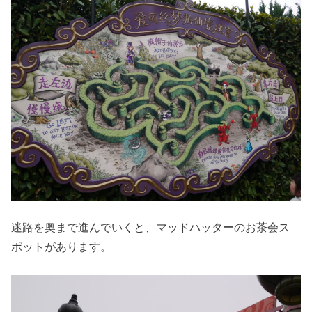
迷路を奥まで進んでいくと、マッドハッターのお茶会ス
ポットがあります。