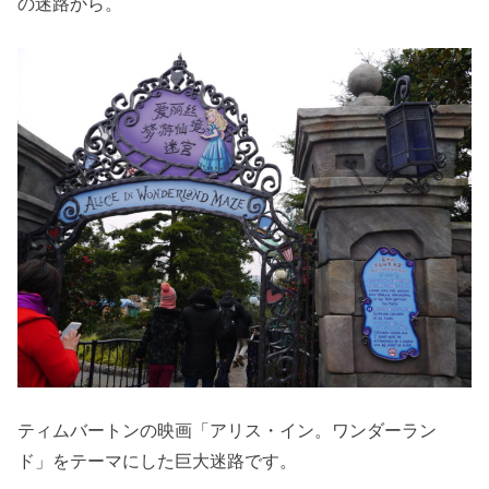
の迷路から。
ティムバートンの映画「アリス・イン。ワンダーラン
ド」をテーマにした巨大迷路です。