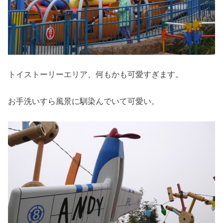
トイストーリーエリア、何もかも可愛すぎます。
お手洗いすら風景に馴染んでいて可愛い。