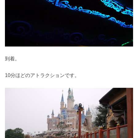
到着。
10分ほどのアトラクションです。