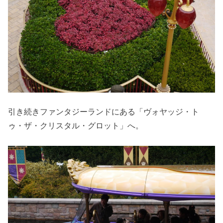
引き続きファンタジーランドにある「ヴォヤッジ・ト
ゥ・ザ・クリスタル・グロット」へ。