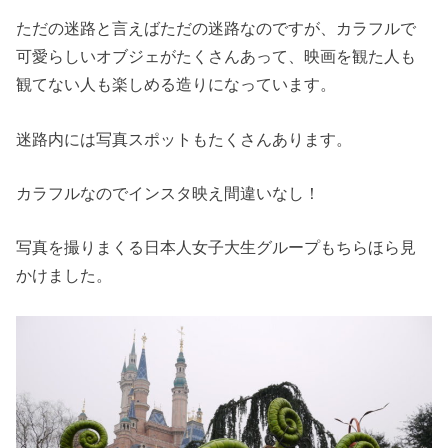
ただの迷路と言えばただの迷路なのですが、カラフルで
可愛らしいオブジェがたくさんあって、映画を観た人も
観てない人も楽しめる造りになっています。
迷路内には写真スポットもたくさんあります。
カラフルなのでインスタ映え間違いなし！
写真を撮りまくる日本人女子大生グループもちらほら見
かけました。