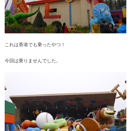
これは香港でも乗ったやつ！
今回は乗りませんでした。