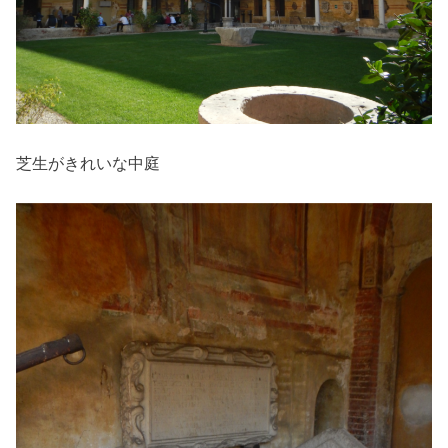
芝生がきれいな中庭