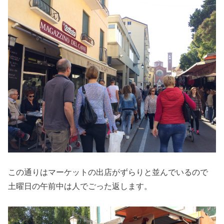
この通りはマーケットの出店がずらりと並んでいるので
土曜日の午前中は人でごった返します。