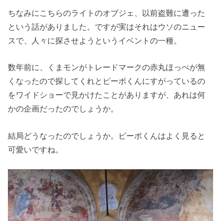
ちなみにこちらのライトのオブジェ、以前盗難に遭った
という話がありました。ですが実はそれはウソのニュー
スで、人々に探させようというイベントの一種。
数年前に、くまモンがトレードマークの赤丸ほっぺが無
くなったので探してくれとピーポくんにすがっているの
をワイドショーで見かけたことがありますが、あれは何
かの企画だったのでしょうか。
結局どうなったのでしょうか。ピーポくんはよく見ると
可愛いですね。