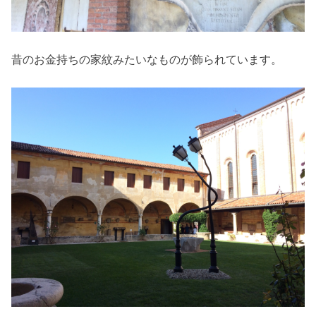
昔のお金持ちの家紋みたいなものが飾られています。