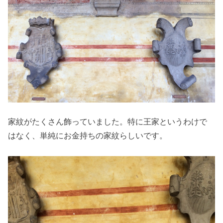
家紋がたくさん飾っていました。特に王家というわけで
はなく、単純にお金持ちの家紋らしいです。