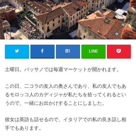
LINE
土曜日。バッサノでは毎週マーケットが開かれます。
この日、二コラの友人の奥さんであり、私の友人でもあ
るモロッコ人のカディジャが私たちを拾ってくれるとい
うので、一緒にお出かけすることにしました。
彼女は英語も話せるので、イタリアでの私の良き話し相
手でもあります。