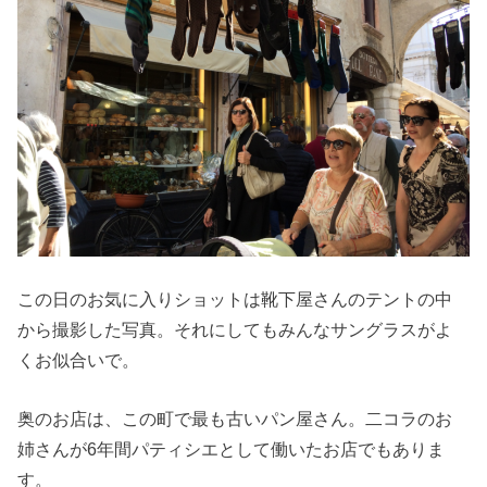
この日のお気に入りショットは靴下屋さんのテントの中
から撮影した写真。それにしてもみんなサングラスがよ
くお似合いで。
奥のお店は、この町で最も古いパン屋さん。二コラのお
姉さんが6年間パティシエとして働いたお店でもありま
す。