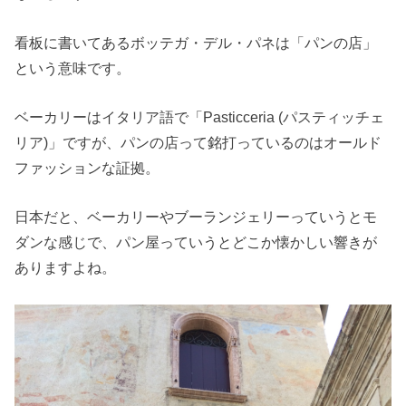
看板に書いてあるボッテガ・デル・パネは「パンの店」
という意味です。
ベーカリーはイタリア語で「Pasticceria (パスティッチェ
リア)」ですが、パンの店って銘打っているのはオールド
ファッションな証拠。
日本だと、ベーカリーやブーランジェリーっていうとモ
ダンな感じで、パン屋っていうとどこか懐かしい響きが
ありますよね。