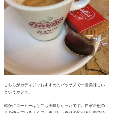
こちらがカディジャおすすめのバッサノで一番美味しい
というカフェ。
確かにコーヒーはとても美味しかったです。自家焙煎の
豆を使っているようで、香ばしい香りの広がる店内で頂