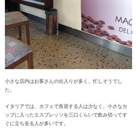
小さな店内はお客さんの出入りが多く、忙しそうでし
た。
イタリアでは、カフェで長居する人は少なく、小さなカ
ップに入ったエスプレッソを三口くらいで飲み切ってす
ぐに立ち去る人が多いです。