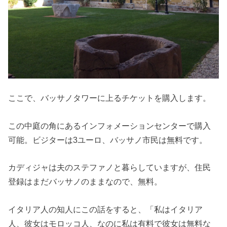
ここで、バッサノタワーに上るチケットを購入します。
この中庭の角にあるインフォメーションセンターで購入
可能。ビジターは3ユーロ、バッサノ市民は無料です。
カディジャは夫のステファノと暮らしていますが、住民
登録はまだバッサノのままなので、無料。
イタリア人の知人にこの話をすると、「私はイタリア
人、彼女はモロッコ人、なのに私は有料で彼女は無料な