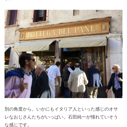
別の角度から。いかにもイタリア人といった感じのオサ
レなおじさんたちがいっぱい。石田純一が憧れていそう
な感じです。