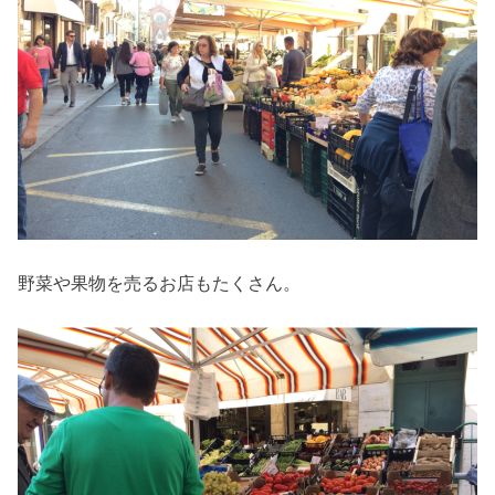
野菜や果物を売るお店もたくさん。