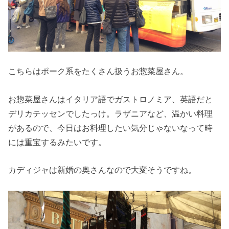
こちらはポーク系をたくさん扱うお惣菜屋さん。
お惣菜屋さんはイタリア語でガストロノミア、英語だと
デリカテッセンでしたっけ。ラザニアなど、温かい料理
があるので、今日はお料理したい気分じゃないなって時
には重宝するみたいです。
カディジャは新婚の奥さんなので大変そうですね。