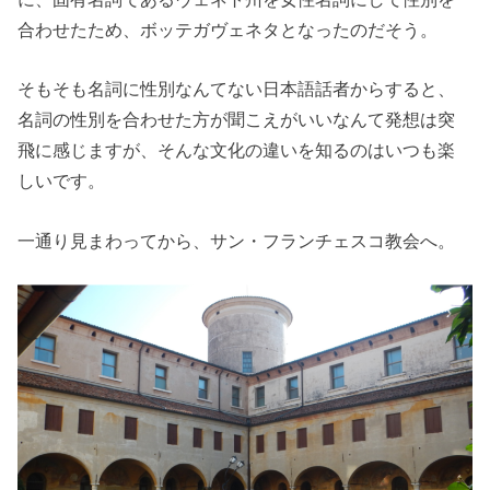
合わせたため、ボッテガヴェネタとなったのだそう。
そもそも名詞に性別なんてない日本語話者からすると、
名詞の性別を合わせた方が聞こえがいいなんて発想は突
飛に感じますが、そんな文化の違いを知るのはいつも楽
しいです。
一通り見まわってから、サン・フランチェスコ教会へ。