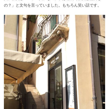
の？」と文句を言っていました。もちろん笑い話です。