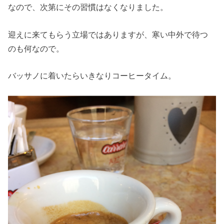
なので、次第にその習慣はなくなりました。
迎えに来てもらう立場ではありますが、寒い中外で待つ
のも何なので。
バッサノに着いたらいきなりコーヒータイム。