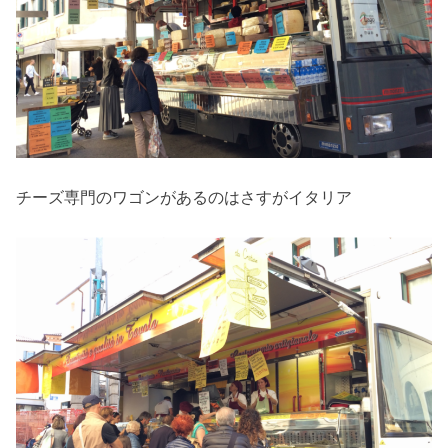
チーズ専門のワゴンがあるのはさすがイタリア