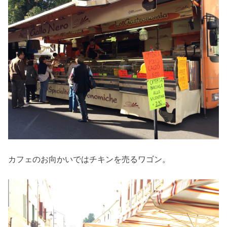
カフェのお向かいではチキンを売るワゴン。