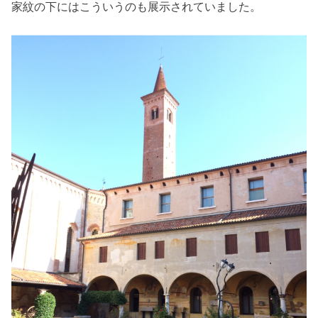
家紋の下にはこういうのも展示されていました。