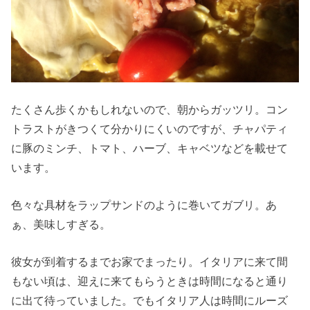
たくさん歩くかもしれないので、朝からガッツリ。コン
トラストがきつくて分かりにくいのですが、チャパティ
に豚のミンチ、トマト、ハーブ、キャベツなどを載せて
います。
色々な具材をラップサンドのように巻いてガブリ。あ
ぁ、美味しすぎる。
彼女が到着するまでお家でまったり。イタリアに来て間
もない頃は、迎えに来てもらうときは時間になると通り
に出て待っていました。でもイタリア人は時間にルーズ