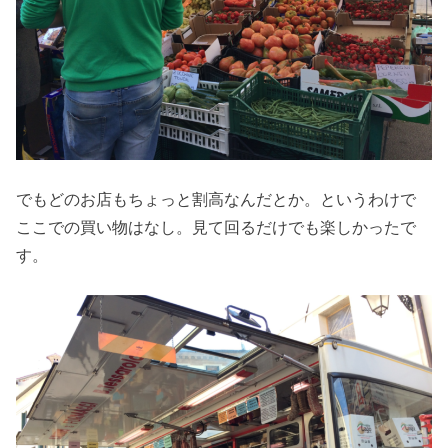
でもどのお店もちょっと割高なんだとか。というわけで
ここでの買い物はなし。見て回るだけでも楽しかったで
す。