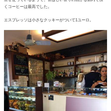
くコーヒーは最高でした。
エスプレッソは小さなクッキーがついて1ユーロ。