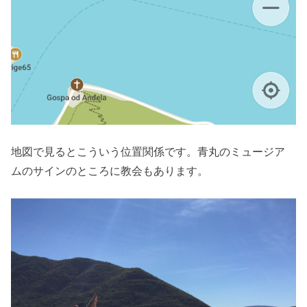
地図で見るとこういう位置関係です。青丸のミュージア
ムのサインのところに教会もあります。