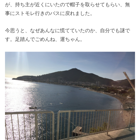
が、持ち主が近くにいたので帽子を取らせてもらい、無
事にストモレ行きのバスに戻れました。
今思うと、なぜあんなに慌てていたのか、自分でも謎で
す。足踏んでごめんね、運ちゃん。