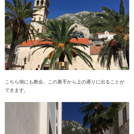
こちら側にも教会。この裏手から上の通りに出ることが
できます。