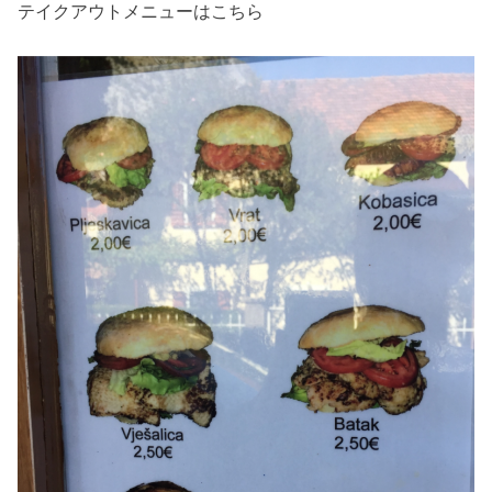
テイクアウトメニューはこちら