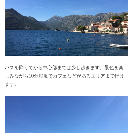
バスを降りてから中心部までは少し歩きます。景色を楽
しみながら10分程度でカフェなどがあるエリアまで行け
ます。