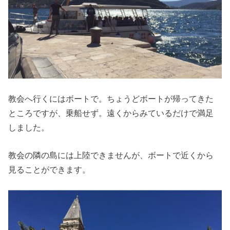
教会へ行くにはボートで。ちょうどボートが帰ってきた
ところですが、乗船せず。遠くからみているだけで満足
しました。
教会の隣の島には上陸できませんが、ボートで近くから
見ることができます。