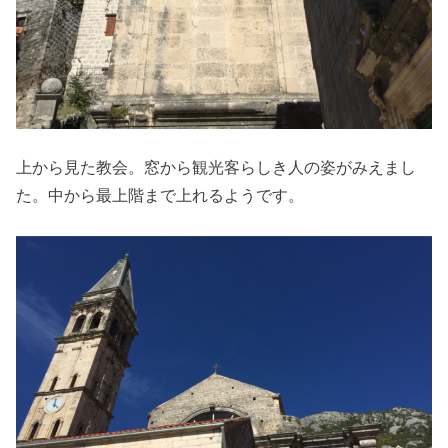
上から見た教会。窓から観光客らしき人の姿がみえまし
た。中から最上階まで上れるようです。