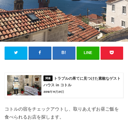
LINE
トラブルの果てに見つけた素敵なゲスト
ハウス in コトル
2018年11月21日
コトルの宿をチェックアウトし、取りあえずお昼ご飯を
食べられるお店を探します。