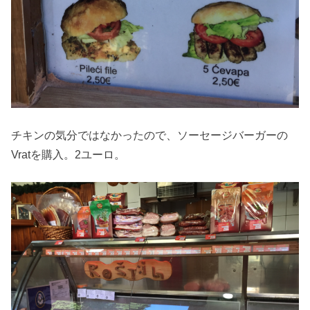
チキンの気分ではなかったので、ソーセージバーガーの
Vratを購入。2ユーロ。