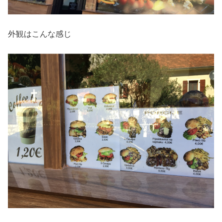
外観はこんな感じ