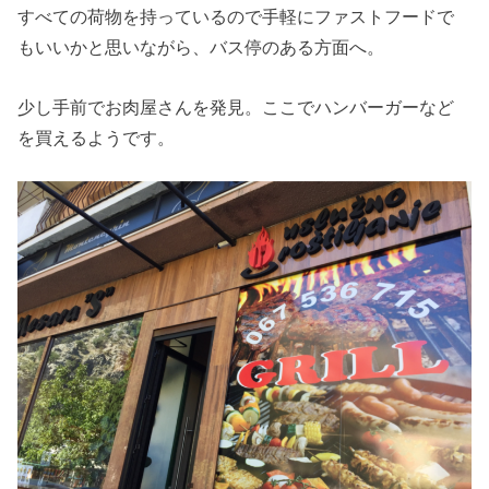
すべての荷物を持っているので手軽にファストフードで
もいいかと思いながら、バス停のある方面へ。
少し手前でお肉屋さんを発見。ここでハンバーガーなど
を買えるようです。