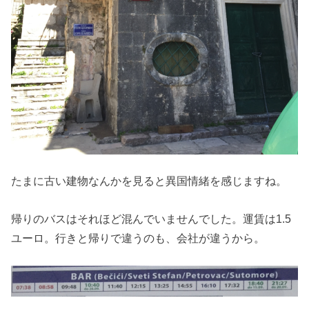
たまに古い建物なんかを見ると異国情緒を感じますね。
帰りのバスはそれほど混んでいませんでした。運賃は1.5
ユーロ。行きと帰りで違うのも、会社が違うから。