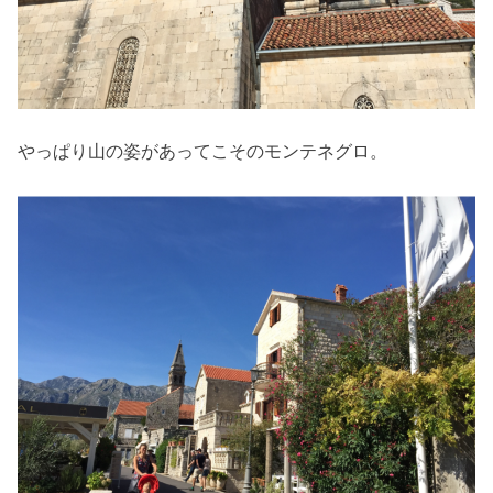
やっぱり山の姿があってこそのモンテネグロ。