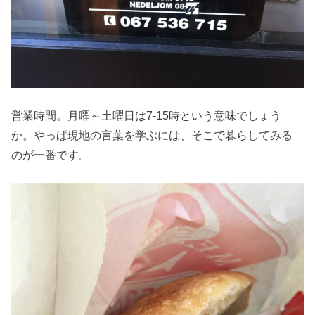
営業時間。月曜～土曜日は7‐15時という意味でしょう
か。やっぱ現地の言葉を学ぶには、そこで暮らしてみる
のが一番です。