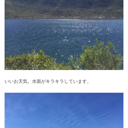
いいお天気。水面がキラキラしています。