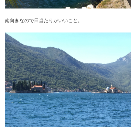
南向きなので日当たりがいいこと。