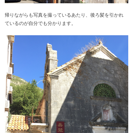
帰りながらも写真を撮っているあたり、後ろ髪を引かれ
ているのが自分でも分かります。