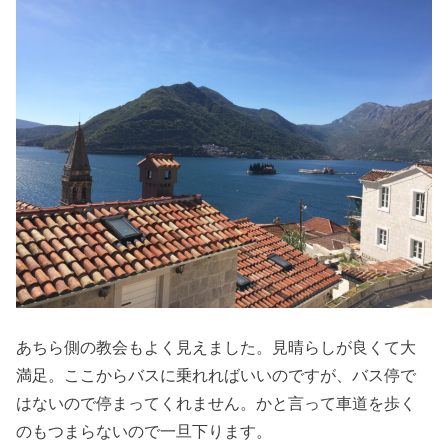
あちら側の教会もよく見えました。見晴らしが良くて大
満足。ここからバスに乗れればいいのですが、バス停で
はないので停まってくれません。かと言って車道を歩く
のもつまらないので一旦下ります。