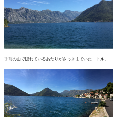
手前の山で隠れているあたりがさっきまでいたコトル。