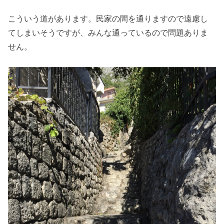
こういう道があります。民家の間を通りますので遠慮し
てしまいそうですが、みんな通っているので問題ありま
せん。