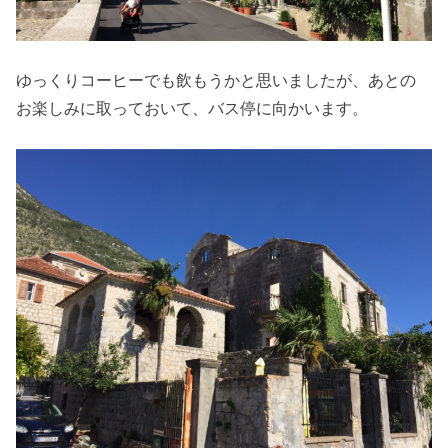
ゆっくりコーヒーでも飲もうかと思いましたが、あとの
お楽しみに取っておいて、バス停に向かいます。