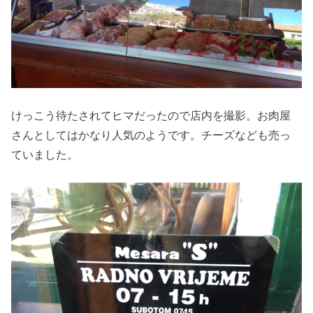
けっこう待たされてヒマだったので店内を撮影。お肉屋
さんとしてはかなり人気のようです。チーズなども売っ
ていました。