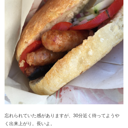
忘れられていた感がありますが、30分近く待ってようや
く出来上がり。長いよ。