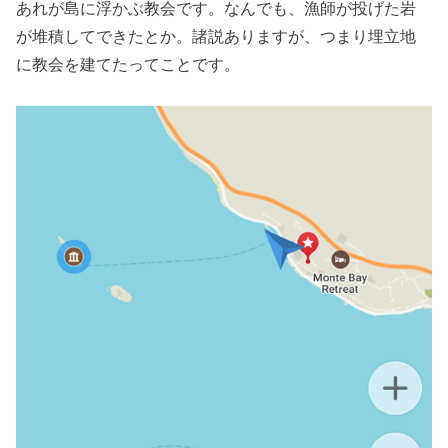
あれが島に浮かぶ教会です。なんでも、漁師が投げた岩
が堆積してできたとか。諸説ありますが、つまり埋立地
に教会を建てたってことです。