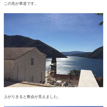
この先が車道です。
上がりきると教会が見えました。