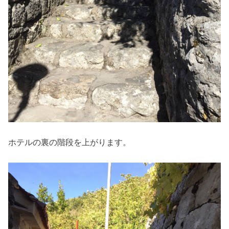
ホテルの裏の階段を上がります。