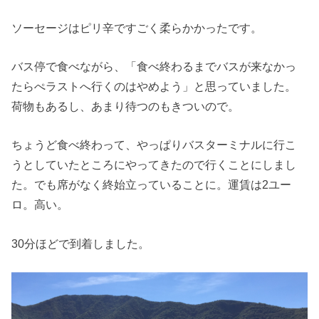
ソーセージはピリ辛ですごく柔らかかったです。
バス停で食べながら、「食べ終わるまでバスが来なかっ
たらぺラストへ行くのはやめよう」と思っていました。
荷物もあるし、あまり待つのもきついので。
ちょうど食べ終わって、やっぱりバスターミナルに行こ
うとしていたところにやってきたので行くことにしまし
た。でも席がなく終始立っていることに。運賃は2ユー
ロ。高い。
30分ほどで到着しました。