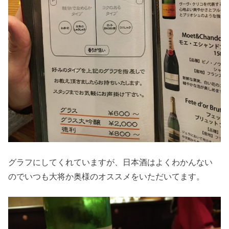
グラフにしてくれていますが、日本酒はよくわかんない
のでいつも大将か奥様のオススメをいただいてます。