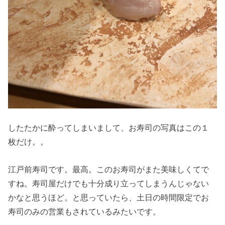
したたかに酔ってしまいまして、お寿司の写真はこの１
枚だけ。。
江戸前寿司です。最高。このお寿司がまた美味しくてで
すね。寿司屋だけでも十分成り立ってしまうんじゃない
かなと思うほど。と思っていたら、土日の時間限定でお
寿司のみの営業もされているみたいです。