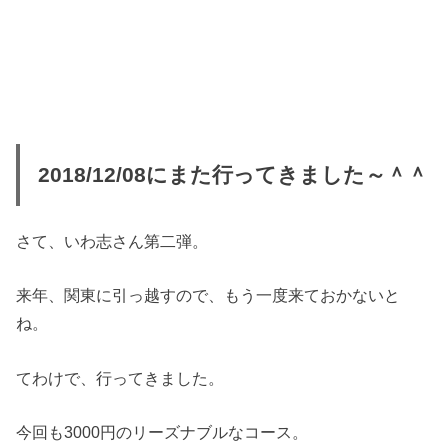
2018/12/08にまた行ってきました～＾＾
さて、いわ志さん第二弾。
来年、関東に引っ越すので、もう一度来ておかないと
ね。
てわけで、行ってきました。
今回も3000円のリーズナブルなコース。