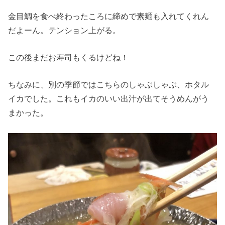
金目鯛を食べ終わったころに締めで素麺も入れてくれん
だよーん。テンション上がる。
この後まだお寿司もくるけどね！
ちなみに、別の季節ではこちらのしゃぶしゃぶ、ホタル
イカでした。これもイカのいい出汁が出てそうめんがう
まかった。