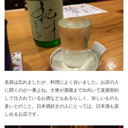
名前は忘れましたが、料理によく合いました。お店の人
に聞くのが一番よね。大将が酒蔵まで出向いて直接契約
して仕入れているお酒などもあるらしく、珍しいものも
多いとのこと。日本酒好きの人にとっては、日本酒も楽
しめるお店です。