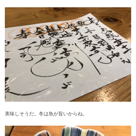
美味しそうだ。冬は魚が旨いからね。