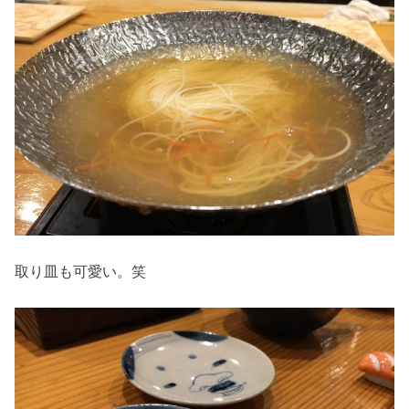
取り皿も可愛い。笑