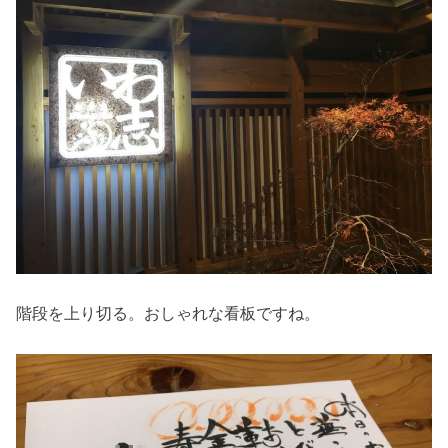
階段を上り切る。おしゃれな看板ですね。