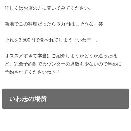
詳しくはお店の方に聞いてみてください。
新地でこの料理だったら３万円はしそうな。笑
それを3,500円で食べれてしまう「いわ志」。
オススメすぎて本当はご紹介しようかどうか迷ったほ
ど。完全予約制でカウンターの席数も少ないので早めに
予約されてくださいね＾＾
いわ志の場所