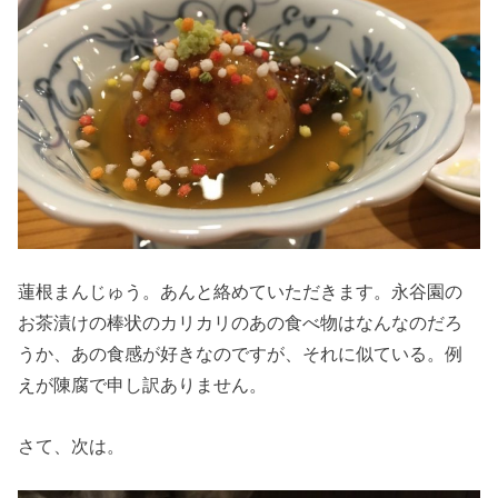
蓮根まんじゅう。あんと絡めていただきます。永谷園の
お茶漬けの棒状のカリカリのあの食べ物はなんなのだろ
うか、あの食感が好きなのですが、それに似ている。例
えが陳腐で申し訳ありません。
さて、次は。