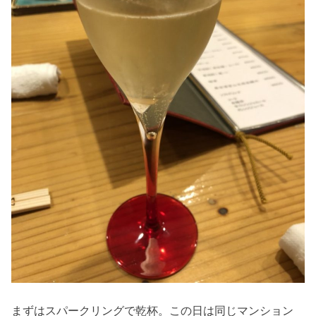
まずはスパークリングで乾杯。この日は同じマンション