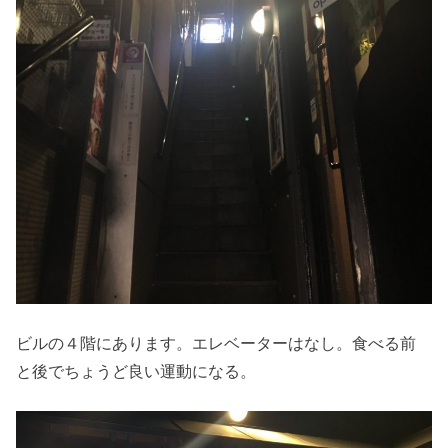
ビルの４階にあります。エレベーターはなし。食べる前
と後でちょうど良い運動になる。