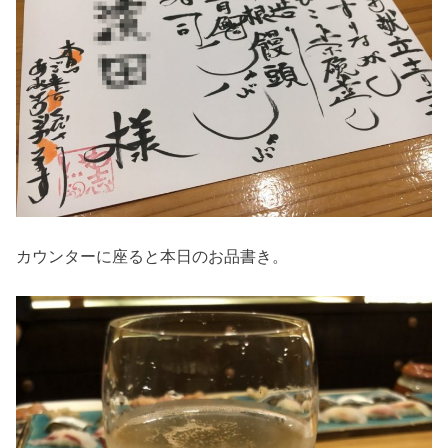
カウンターに座ると本日のお品書き。