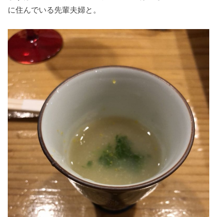
に住んでいる先輩夫婦と。