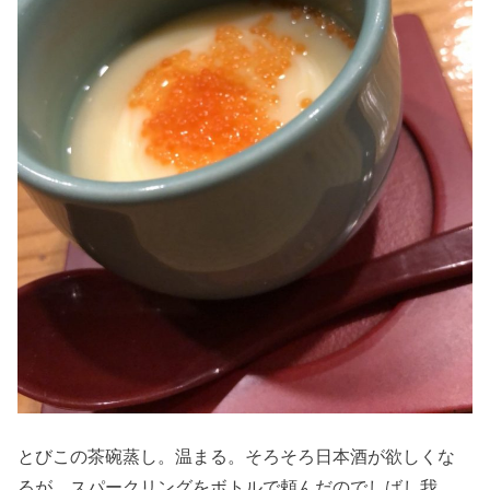
とびこの茶碗蒸し。温まる。そろそろ日本酒が欲しくな
るが、スパークリングをボトルで頼んだのでしばし我