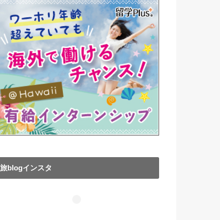
旅blogインスタ