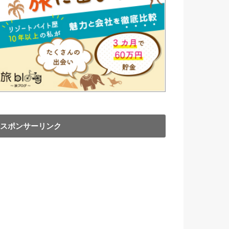
スポンサーリンク