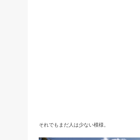
それでもまだ人は少ない模様。