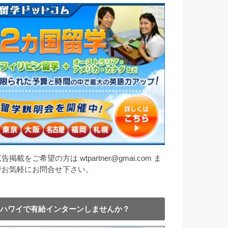
告掲載をご希望の方は wtpartner@gmai.com ま
でお気軽にお問合せ下さい。
ハワイで有給インターンしませんか？