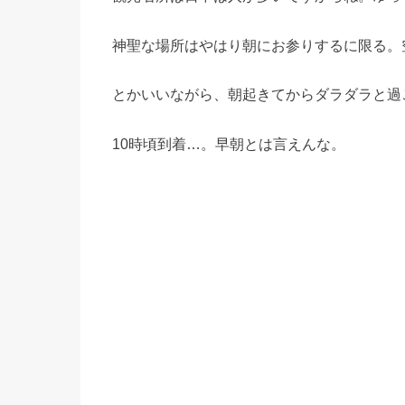
神聖な場所はやはり朝にお参りするに限る。
とかいいながら、朝起きてからダラダラと過
10時頃到着…。早朝とは言えんな。