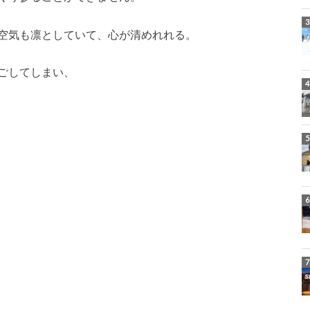
空気も凛としていて、心が清めれれる。
ごしてしまい、