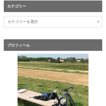
カテゴリー
プロフィール