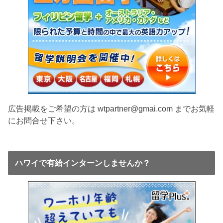
広告掲載をご希望の方は wtpartner@gmai.com までお気軽
にお問合せ下さい。
ハワイで有給インターンしませんか？