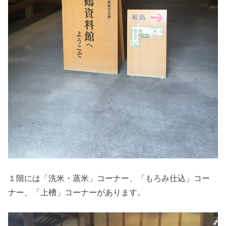
１階には「洗米・蒸米」コーナー、「もろみ仕込」コー
ナー、「上槽」コーナーがあります。