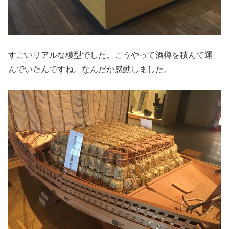
すごいリアルな模型でした。こうやって酒樽を積んで運
んでいたんですね。なんだか感動しました。