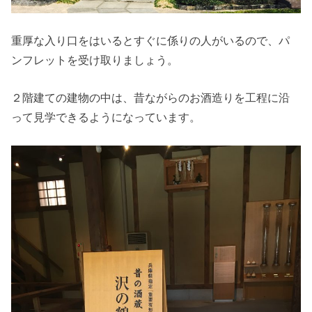
重厚な入り口をはいるとすぐに係りの人がいるので、パ
ンフレットを受け取りましょう。
２階建ての建物の中は、昔ながらのお酒造りを工程に沿
って見学できるようになっています。