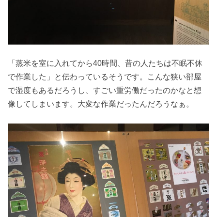
「蒸米を室に入れてから40時間、昔の人たちは不眠不休
で作業した」と伝わっているそうです。こんな狭い部屋
で湿度もあるだろうし、すごい重労働だったのかなと想
像してしまいます。大変な作業だったんだろうなぁ。