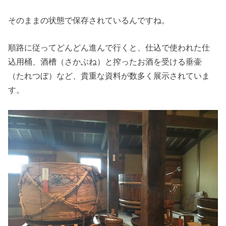
そのままの状態で保存されているんですね。
順路に従ってどんどん進んで行くと、仕込で使われた仕
込用桶、酒槽（さかぶね）と搾ったお酒を受ける垂壷
（たれつぼ）など、貴重な資料が数多く展示されていま
す。