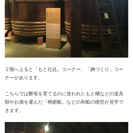
２階へ上ると「もと仕込」コーナー、「麹づくり」コー
ナーがあります。
こちらでは酵母を育てるのに使われたもと桶などの道具
類やお酒を運んだ「樽廻船」などの和船の模型が見学で
きます。