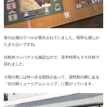
昔のお酒のラベルが展示されていました。昭和な感じが
たまらないですね。
比較的コンパクトな施設なので、見学時間も３０分程で
回れました。
２階の奥には外へ出る階段があって、資料館の隣にある
「沢の鶴ミュージアムショップ」に繋がっています。