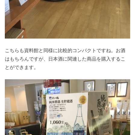
こちらも資料館と同様に比較的コンパクトですね。お酒
はもちろんですが、日本酒に関連した商品を購入するこ
とができます。