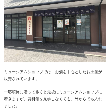
ミュージアムショップでは、お酒を中心としたお土産が
販売されています。
一応順路に沿って歩くと最後にミュージアムショップに
着きますが、資料館を見学しなくても、外からでも入れ
ました。