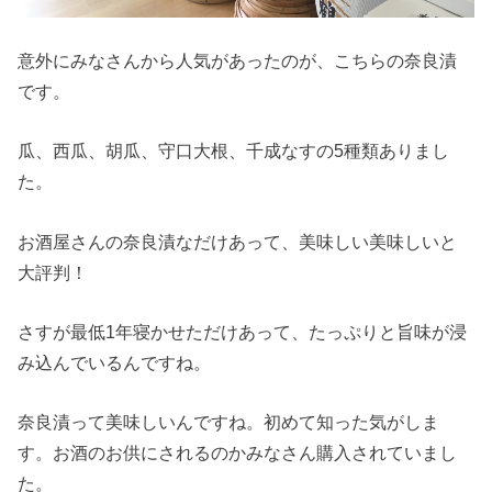
意外にみなさんから人気があったのが、こちらの奈良漬
です。
瓜、西瓜、胡瓜、守口大根、千成なすの5種類ありまし
た。
お酒屋さんの奈良漬なだけあって、美味しい美味しいと
大評判！
さすが最低1年寝かせただけあって、たっぷりと旨味が浸
み込んでいるんですね。
奈良漬って美味しいんですね。初めて知った気がしま
す。お酒のお供にされるのかみなさん購入されていまし
た。