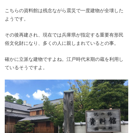
こちらの資料館は残念ながら震災で一度建物が全壊した
ようです。
その後再建され、現在では兵庫県が指定する重要有形民
俗文化財になり、多くの人に親しまれているとの事。
確かに立派な建物ですよね。江戸時代末期の蔵を利用し
ているそうですよ。