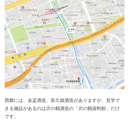
西郷には、金盃酒造、富久娘酒造がありますが、見学で
きる施設があるのは沢の鶴酒造の「沢の鶴資料館」だけ
です。