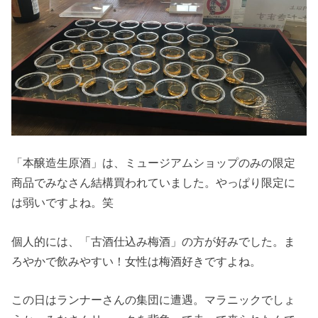
「本醸造生原酒」は、ミュージアムショップのみの限定
商品でみなさん結構買われていました。やっぱり限定に
は弱いですよね。笑
個人的には、「古酒仕込み梅酒」の方が好みでした。ま
ろやかで飲みやすい！女性は梅酒好きですよね。
この日はランナーさんの集団に遭遇。マラニックでしょ