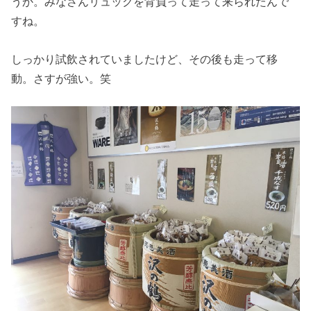
うか。みなさんリュックを背負って走って来られたんで
すね。
しっかり試飲されていましたけど、その後も走って移
動。さすが強い。笑