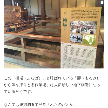
この「槽場（ふなば）」と呼ばれている「醪（もろみ）
から酒を搾りとる作業場」は大変珍しい地下構造になっ
ているそうです。
なんでも発掘調査で発見されたのだとか。