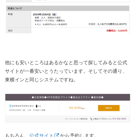
他にも安いところはあるかなと思って探してみると公式
サイトが一番安いとうたっています。そしてその通り、
東横インと同じシステムですね。
もちろん、
公式サイト
から予約します。