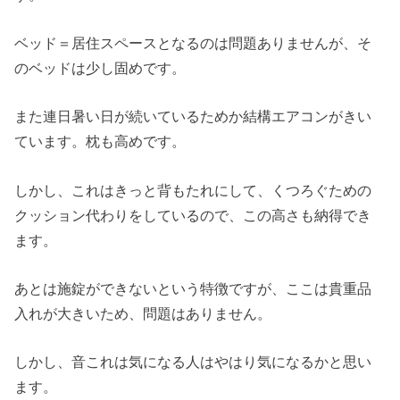
ベッド＝居住スペースとなるのは問題ありませんが、そ
のベッドは少し固めです。
また連日暑い日が続いているためか結構エアコンがきい
ています。枕も高めです。
しかし、これはきっと背もたれにして、くつろぐための
クッション代わりをしているので、この高さも納得でき
ます。
あとは施錠ができないという特徴ですが、ここは貴重品
入れが大きいため、問題はありません。
しかし、音これは気になる人はやはり気になるかと思い
ます。