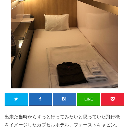
LINE
出来た当時からずっと行ってみたいと思っていた飛行機
をイメージしたカプセルホテル、ファーストキャビン。