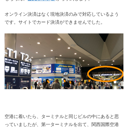
オンライン決済はなく現地決済のみで対応しているよう
です。サイトでカード決済ができませんでした。
空港に着いたら、ターミナルと同じビルの中にあると思
っていましたが、第一ターミナルを出て、関西国際空港