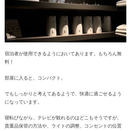
宿泊者が使用できるようにおいてあります。もちろん無
料！
部屋に入ると、コンパクト。
でもしっかりと考えてあるようで、快適に過ごせるよう
になっています。
寝転びながら、テレビが観れるのはどこもそうですが、
貴重品保管の方法や、ライトの調整、コンセントの位置