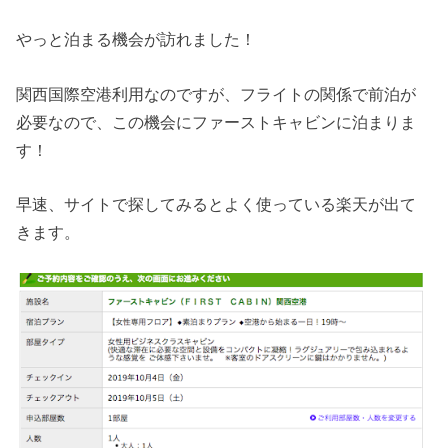
やっと泊まる機会が訪れました！
関西国際空港利用なのですが、フライトの関係で前泊が
必要なので、この機会にファーストキャビンに泊まりま
す！
早速、サイトで探してみるとよく使っている楽天が出て
きます。