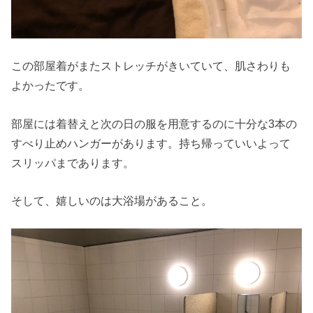
この部屋着がまたストレッチがきいていて、肌さわりも
よかったです。
部屋には着替えと次の日の服を用意するのに十分な3本の
すべり止めハンガーがあります。持ち帰っていいよって
スリッパまであります。
そして、嬉しいのは大浴場があること。