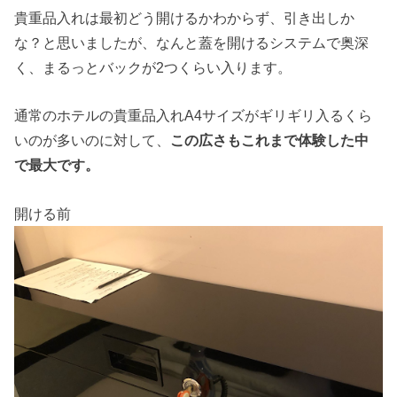
貴重品入れは最初どう開けるかわからず、引き出しか
な？と思いましたが、なんと蓋を開けるシステムで奥深
く、まるっとバックが2つくらい入ります。
通常のホテルの貴重品入れA4サイズがギリギリ入るくら
いのが多いのに対して、
この広さもこれまで体験した中
で最大です。
開ける前