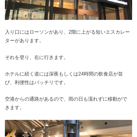
入り口にはローソンがあり、2階に上がる短いエスカレー
ターがあります。
それを登り、右に行きます。
ホテルに続く道には深夜もしくは24時間の飲食店が並
び、利便性はバッチリです。
空港からの通路があるので、雨の日も濡れずに移動がで
きます。