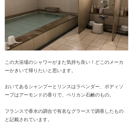
この大浴場のシャワーがまた気持ち良い！どこのメーカ
ーかきいて帰りたいと思います。
おいてあるシャンプーとリンスはラベンダー、ボディソ
ープはアーモンドの香りで、ペリカン石鹸のもの。
フランスで香水の調合で有名なグラースで調香したもの
と記載されています。