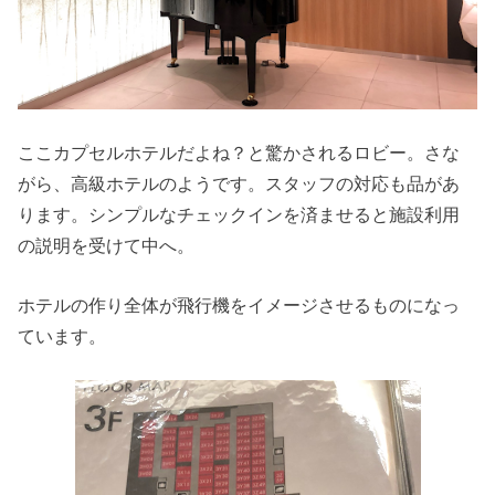
ここカプセルホテルだよね？と驚かされるロビー。さな
がら、高級ホテルのようです。スタッフの対応も品があ
ります。シンプルなチェックインを済ませると施設利用
の説明を受けて中へ。
ホテルの作り全体が飛行機をイメージさせるものになっ
ています。