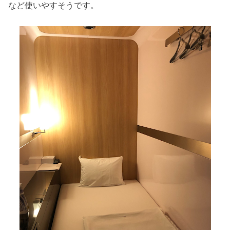
など使いやすそうです。