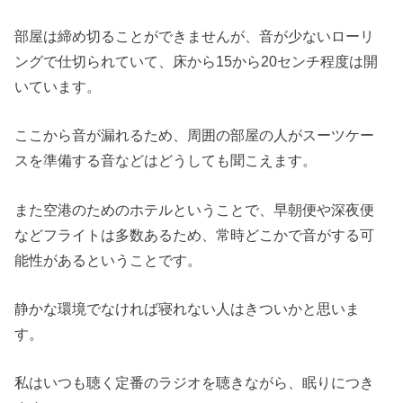
部屋は締め切ることができませんが、音が少ないローリ
ングで仕切られていて、床から15から20センチ程度は開
いています。
ここから音が漏れるため、周囲の部屋の人がスーツケー
スを準備する音などはどうしても聞こえます。
また空港のためのホテルということで、早朝便や深夜便
などフライトは多数あるため、常時どこかで音がする可
能性があるということです。
静かな環境でなければ寝れない人はきついかと思いま
す。
私はいつも聴く定番のラジオを聴きながら、眠りにつき