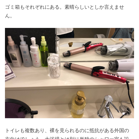
ゴミ箱もそれぞれにある。素晴らしいとしか言えませ
ん。
トイレも複数あり、裸を見られるのに抵抗がある外国の
方向けでしょう、大浴場とは別に単独のシャワー室も設