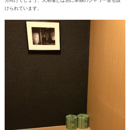
けられています。