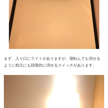
まず、入り口にライトがありますが、寝転んでも消せる
ように枕元にも段階的に消せるスイッチがあります。