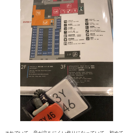
それでいて、音が立ちにくい作りになっていて、初めて