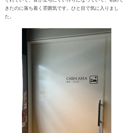
きたのに落ち着く雰囲気です。ひと目で気に入りまし
た。