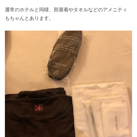
通常のホテルと同様、部屋着やタオルなどのアメニティ
もちゃんとあります。