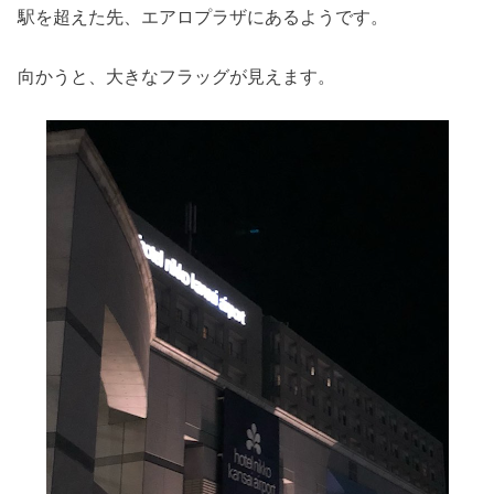
駅を超えた先、エアロプラザにあるようです。
向かうと、大きなフラッグが見えます。