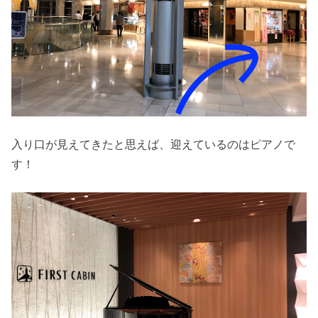
入り口が見えてきたと思えば、迎えているのはピアノで
す！