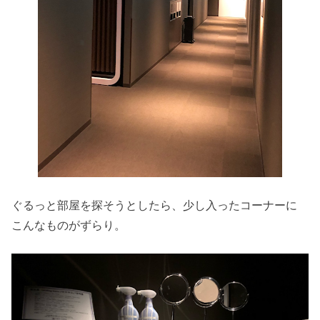
ぐるっと部屋を探そうとしたら、少し入ったコーナーに
こんなものがずらり。