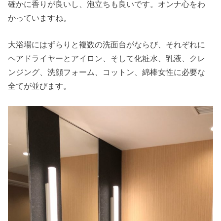
確かに香りが良いし、泡立ちも良いです。オンナ心をわ
かっていますね。
大浴場にはずらりと複数の洗面台がならび、それぞれに
ヘアドライヤーとアイロン、そして化粧水、乳液、クレ
ンジング、洗顔フォーム、コットン、綿棒女性に必要な
全てが並びます。