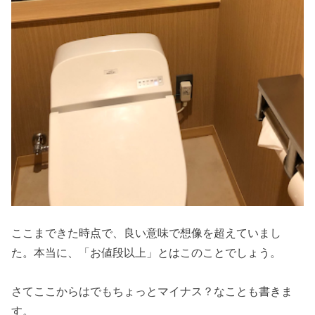
ここまできた時点で、良い意味で想像を超えていまし
た。本当に、「お値段以上」とはこのことでしょう。
さてここからはでもちょっとマイナス？なことも書きま
す。