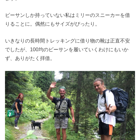
ビーサンしか持っていない私はミリーのスニーカーを借
りることに。偶然にもサイズがぴったり。
いきなりの長時間トレッキングに借り物の靴は正直不安
でしたが、100均のビーサンを履いていくわけにもいか
ず、ありがたく拝借。