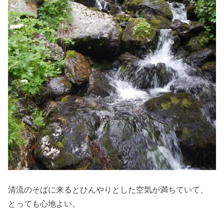
清流のそばに来るとひんやりとした空気が満ちていて、
とっても心地よい。