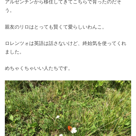
アルゼンチンから移住してきてこちらで育ったのだそ
う。
親友のリロはとっても賢くて愛らしいわんこ。
ロレンツォは英語は話さないけど、終始気を使ってくれ
ました。
めちゃくちゃいい人たちです。