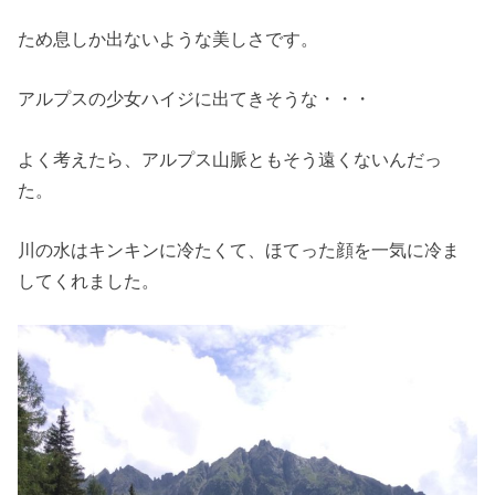
ため息しか出ないような美しさです。
アルプスの少女ハイジに出てきそうな・・・
よく考えたら、アルプス山脈ともそう遠くないんだっ
た。
川の水はキンキンに冷たくて、ほてった顔を一気に冷ま
してくれました。