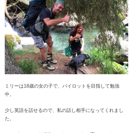
ミリーは18歳の女の子で、パイロットを目指して勉強
中。
少し英語を話せるので、私の話し相手になってくれまし
た。