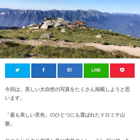
LINE
今回は、美しい大自然の写真をたくさん掲載しようと思
います。
「最も美しい景色」のひとつにも選ばれたドロミテ山
脈。