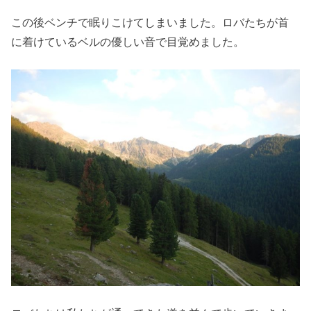
この後ベンチで眠りこけてしまいました。ロバたちが首
に着けているベルの優しい音で目覚めました。