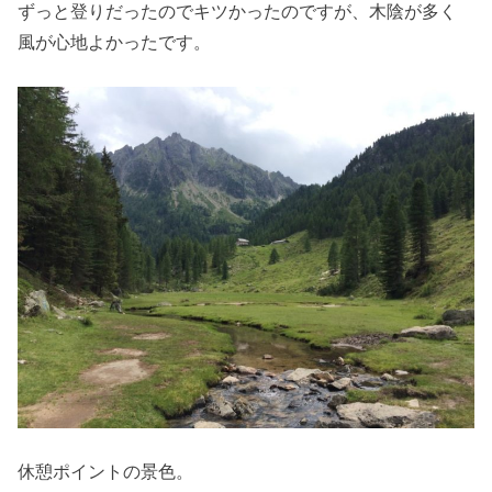
ずっと登りだったのでキツかったのですが、木陰が多く
風が心地よかったです。
休憩ポイントの景色。