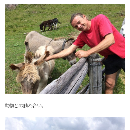
動物との触れ合い。