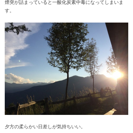
煙突が詰まっていると一酸化炭素中毒になってしまいま
す。
夕方の柔らかい日差しが気持ちいい。