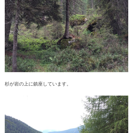
杉が岩の上に鎮座しています。