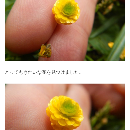
とってもきれいな花を見つけました。