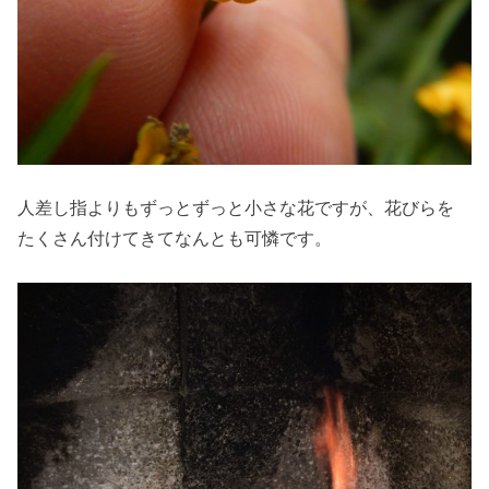
人差し指よりもずっとずっと小さな花ですが、花びらを
たくさん付けてきてなんとも可憐です。