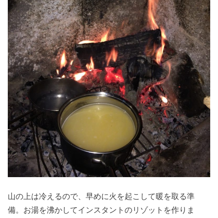
山の上は冷えるので、早めに火を起こして暖を取る準
備。お湯を沸かしてインスタントのリゾットを作りま