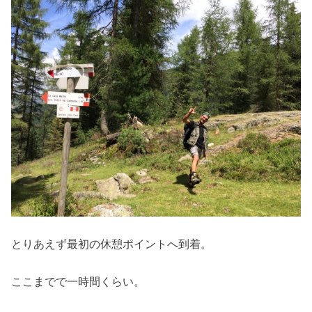
とりあえず最初の休憩ポイントへ到着。
ここまでで一時間くらい。