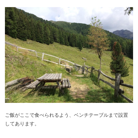
ご飯がここで食べられるよう、ベンチテーブルまで設置
してあります。