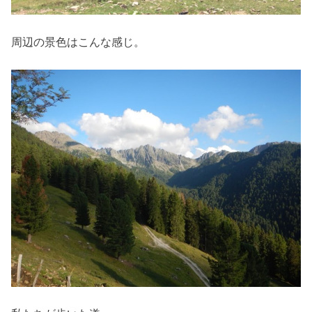
周辺の景色はこんな感じ。