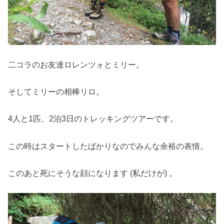
二コラのお友達ロレンツォとミリー。
そしてミリーの相棒リロ。
4人と1匹、2泊3日のトレッキングツアーです。
この時はスタートしたばかりなのでみんな余裕の表情。
このあと死にそうな顔になります (私だけが) 。