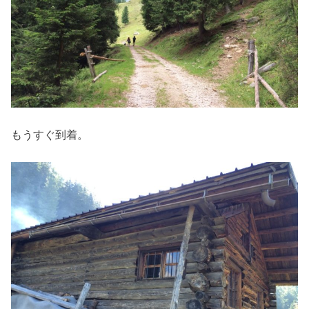
もうすぐ到着。