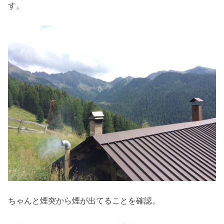
す。
ちゃんと煙突から煙が出てることを確認。