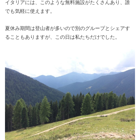
イタリアには、このような無料施設がたくさんあり、誰
でも気軽に使えます。
夏休み期間は登山者が多いので別のグループとシェアす
ることもありますが、この日は私たちだけでした。