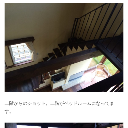
二階からのショット。二階がベッドルームになってま
す。