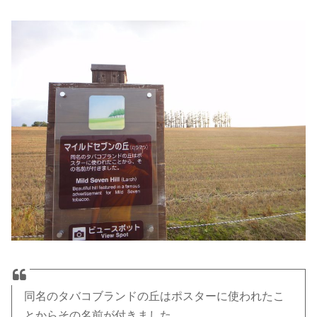
同名のタバコブランドの丘はポスターに使われたこ
とからその名前が付きました。