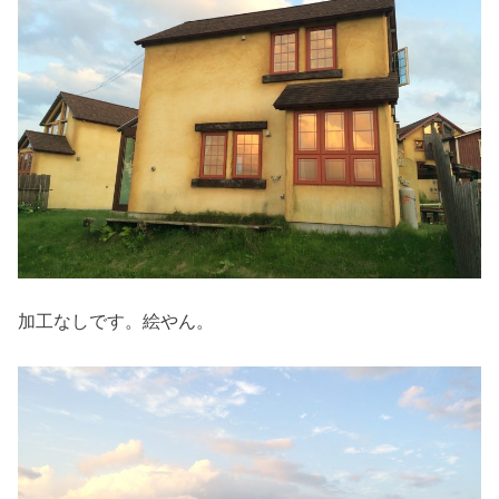
加工なしです。絵やん。