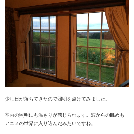
少し日が落ちてきたので照明を点けてみました。
室内の照明にも温もりが感じられます。窓からの眺めも
アニメの世界に入り込んだみたいですね。