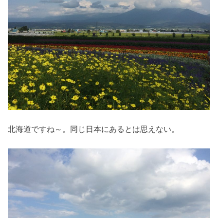
北海道ですね～。同じ日本にあるとは思えない。