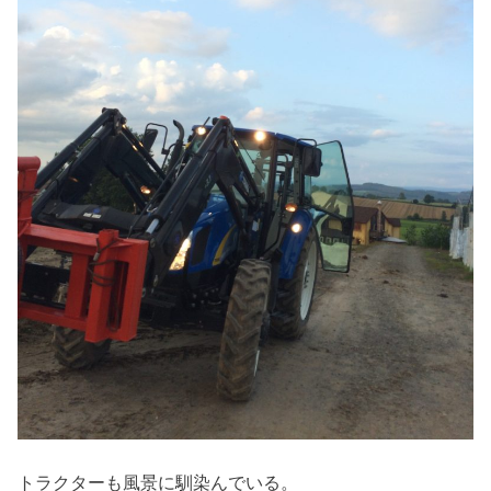
トラクターも風景に馴染んでいる。