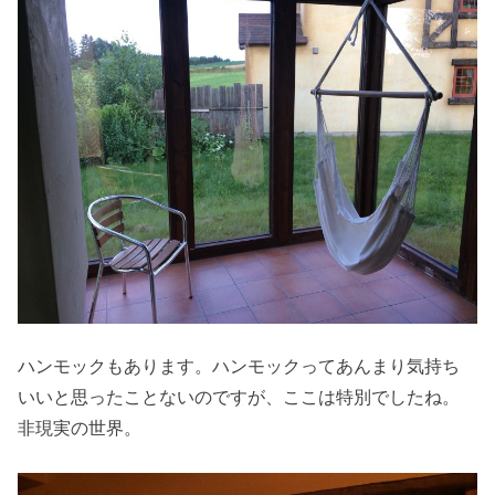
ハンモックもあります。ハンモックってあんまり気持ち
いいと思ったことないのですが、ここは特別でしたね。
非現実の世界。