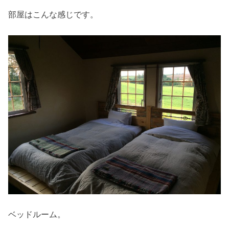
部屋はこんな感じです。
ベッドルーム。