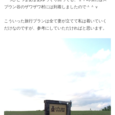
プウン谷のザワザワ村には到着しましたので＾＾ｖ
こういった旅行プランは全て妻が立てて私は着いていく
だけなのですが、参考にしていただければと思います。