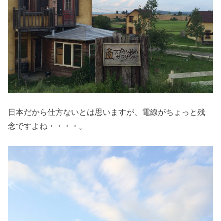
日本だから仕方ないとは思いますが、電線がちょっと残
念ですよね・・・・。