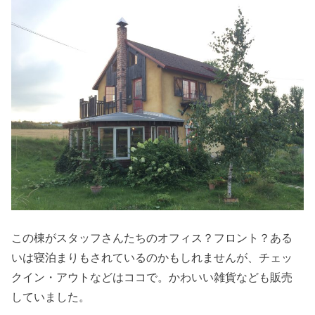
この棟がスタッフさんたちのオフィス？フロント？ある
いは寝泊まりもされているのかもしれませんが、チェッ
クイン・アウトなどはココで。かわいい雑貨なども販売
していました。