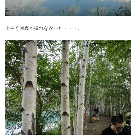
上手く写真が撮れなかった・・・。