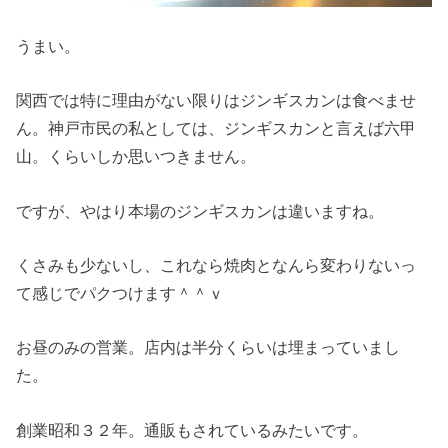
うまい。
関西では特に理由がない限りはジンギスカンは食べませ
ん。神戸市民の私としては、ジンギスカンと言えば六甲
山。くらいしか思いつきません。
ですが、やはり本場のジンギスカンは違いますね。
くさみも少ないし、これなら焼肉となんら変わりないっ
て感じでパクつけます＾＾ｖ
お昼のみの営業。店内は半分くらいは埋まっていまし
た。
創業昭和３２年。通販もされているみたいです。