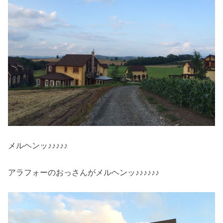
メルヘンッ♪♪♪♪♪
アラフォーのおっさんがメルヘンッ♪♪♪♪♪♪