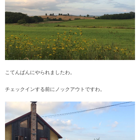
こてんぱんにやられましたわ。
チェックインする前にノックアウトですわ。