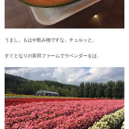
うまし。もはや飲み物ですな。チュルッと。
すぐとなりの富田ファームでラベンダーをば。