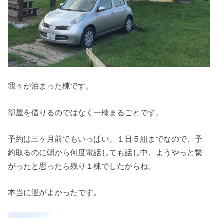
我々が泊まった棟です。
部屋を借りるのではなく一棟まるごとです。
予約は三ヶ月前でもいっぱい。１日５組までなので、予
約取るのに朝から何度電話しても話し中。ようやっと繋
がったと思ったら残り１棟でしたからね。
本当に運がよかったです。