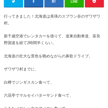
LINE
行ってきました！北海道は美瑛のスプウン谷のザワザワ
村。
新千歳空港でレンタカーを借りて、道東自動車道、富良
野国道を経て2時間半くらい。
北海道の壮大な景色を眺めながらの鼻歌ドライブ。
ザワザワ村までに、
白樺でジンギスカン食べて、
六花亭でマルセイバターサンド食べて、