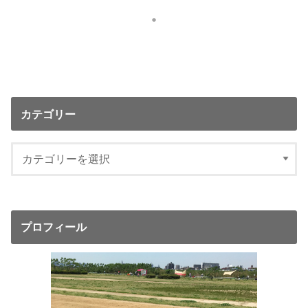
カテゴリー
プロフィール