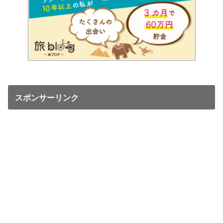
スポンサーリンク