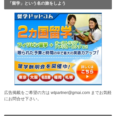
「留学」という名の旅をしよう
広告掲載をご希望の方は wtpartner@gmai.com までお気軽
にお問合せ下さい。