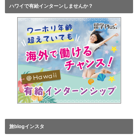
ハワイで有給インターンしませんか？
旅blogインスタ