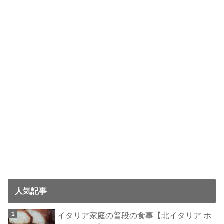
人気記事
イタリア家庭の普段の食事【北イタリア ホ