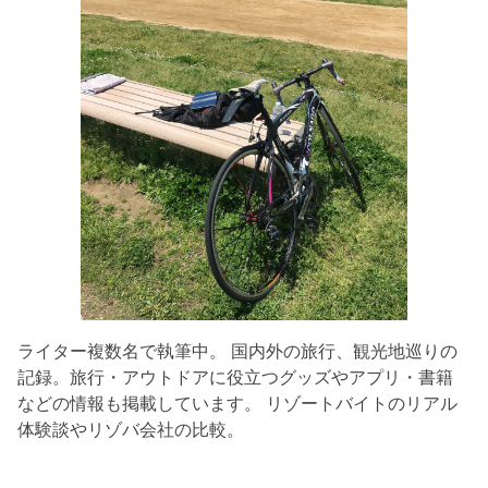
ライター複数名で執筆中。 国内外の旅行、観光地巡りの
記録。旅行・アウトドアに役立つグッズやアプリ・書籍
などの情報も掲載しています。 リゾートバイトのリアル
体験談やリゾバ会社の比較。